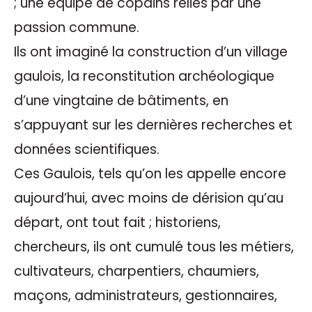
; une équipe de copains reliés par une
passion commune.
Ils ont imaginé la construction d’un village
gaulois, la reconstitution archéologique
d’une vingtaine de bâtiments, en
s’appuyant sur les dernières recherches et
données scientifiques.
Ces Gaulois, tels qu’on les appelle encore
aujourd’hui, avec moins de dérision qu’au
départ, ont tout fait ; historiens,
chercheurs, ils ont cumulé tous les métiers,
cultivateurs, charpentiers, chaumiers,
maçons, administrateurs, gestionnaires,