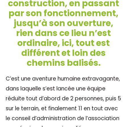
construction, en passant
par son fonctionnement,
jusqu’à son ouverture,
rien dans ce lieu n’est
ordinaire, ici, tout est
différent et loin des
chemins balisés.
C’est une aventure humaine extravagante,
dans laquelle s’est lancée une équipe
réduite tout d’abord de 2 personnes, puis 5
sur le terrain, et finalement 11 en tout avec
le conseil d’administration de l’association