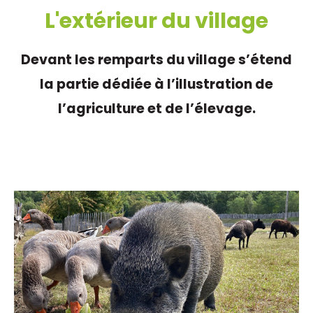
L'extérieur du village
Devant les remparts du village s’étend
la partie dédiée à l’illustration de
l’agriculture et de l’élevage.