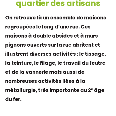
quartier des artisans
On retrouve là un ensemble de maisons
regroupées le long d’une rue. Ces
maisons à double absides et à murs
pignons ouverts sur la rue abritent et
illustrent diverses activités : le tissage,
la teinture, le filage, le travail du feutre
et de la vannerie mais aussi de
nombreuses activités liées à la
métallurgie, très importante au 2
âge
e
du fer.