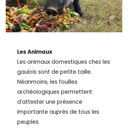
Les Animaux
Les animaux domestiques chez les
gaulois sont de petite taille.
Néanmoins, les fouilles
archéologiques permettent
d’attester une présence
importante auprès de tous les
peuples.