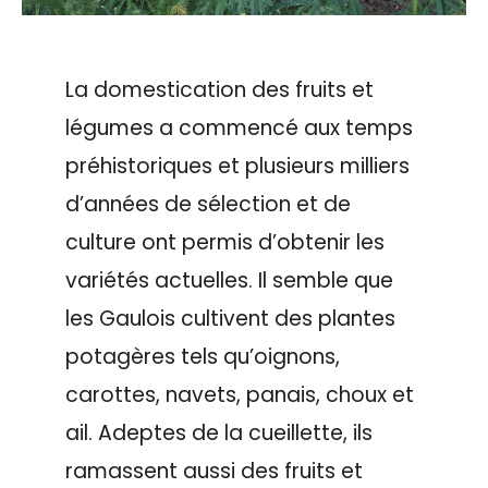
La domestication des fruits et
légumes a commencé aux temps
préhistoriques et plusieurs milliers
d’années de sélection et de
culture ont permis d’obtenir les
variétés actuelles. Il semble que
les Gaulois cultivent des plantes
potagères tels qu’oignons,
carottes, navets, panais, choux et
ail. Adeptes de la cueillette, ils
ramassent aussi des fruits et