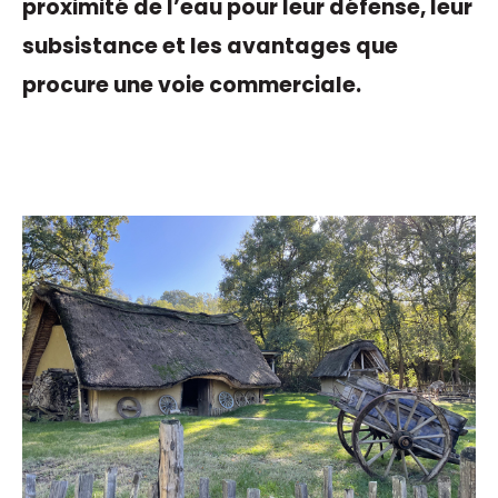
proximité de l’eau pour leur défense, leur
subsistance et les avantages que
procure une voie commerciale.