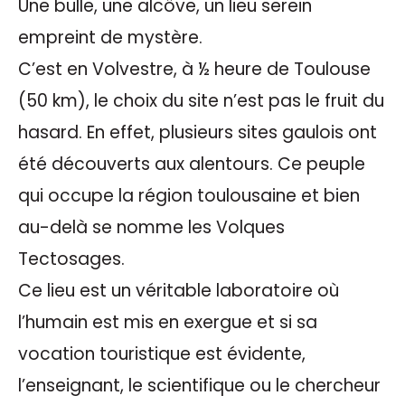
Une bulle, une alcôve, un lieu serein
empreint de mystère.
C’est en Volvestre, à ½ heure de Toulouse
(50 km), le choix du site n’est pas le fruit du
hasard. En effet, plusieurs sites gaulois ont
été découverts aux alentours. Ce peuple
qui occupe la région toulousaine et bien
au-delà se nomme les Volques
Tectosages.
Ce lieu est un véritable laboratoire où
l’humain est mis en exergue et si sa
vocation touristique est évidente,
l’enseignant, le scientifique ou le chercheur