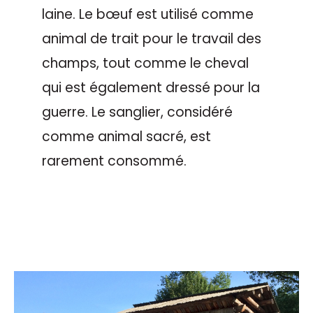
laine. Le bœuf est utilisé comme
animal de trait pour le travail des
champs, tout comme le cheval
qui est également dressé pour la
guerre. Le sanglier, considéré
comme animal sacré, est
rarement consommé.