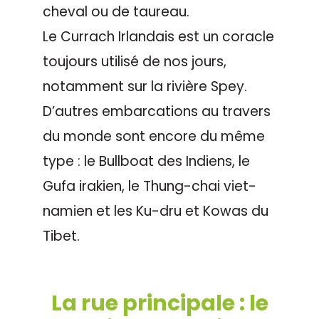
cheval ou de taureau.
Le Currach Irlandais est un coracle
toujours utilisé de nos jours,
notamment sur la rivière Spey.
D’autres embarcations au travers
du monde sont encore du même
type : le Bullboat des Indiens, le
Gufa irakien, le Thung-chai viet-
namien et les Ku-dru et Kowas du
Tibet.
La rue principale : le