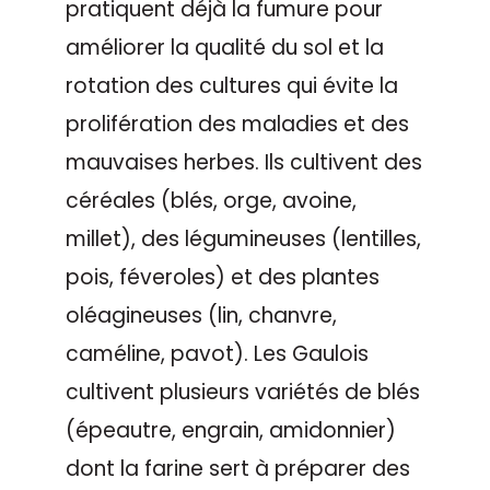
pratiquent déjà la fumure pour
améliorer la qualité du sol et la
rotation des cultures qui évite la
prolifération des maladies et des
mauvaises herbes. Ils cultivent des
céréales (blés, orge, avoine,
millet), des légumineuses (lentilles,
pois, féveroles) et des plantes
oléagineuses (lin, chanvre,
caméline, pavot). Les Gaulois
cultivent plusieurs variétés de blés
(épeautre, engrain, amidonnier)
dont la farine sert à préparer des