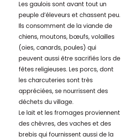
Les gaulois sont avant tout un
peuple d’éleveurs et chassent peu.
Ils consomment de la viande de
chiens, moutons, bœufs, volailles
(oies, canards, poules) qui
peuvent aussi être sacrifiés lors de
fêtes religieuses. Les porcs, dont
les charcuteries sont très
appréciées, se nourrissent des
déchets du village.
Le lait et les fromages proviennent
des chèvres, des vaches et des
brebis qui fournissent aussi de la