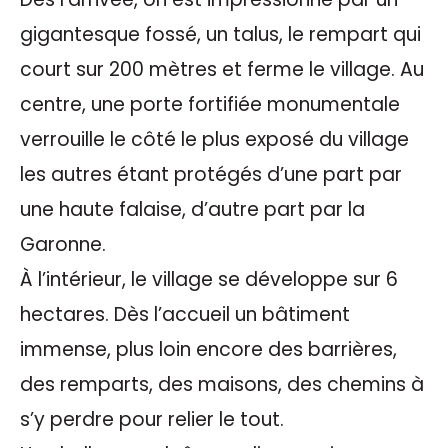
gigantesque fossé, un talus, le rempart qui
court sur 200 mètres et ferme le village. Au
centre, une porte fortifiée monumentale
verrouille le côté le plus exposé du village
les autres étant protégés d’une part par
une haute falaise, d’autre part par la
Garonne.
À l’intérieur, le village se développe sur 6
hectares. Dès l’accueil un bâtiment
immense, plus loin encore des barrières,
des remparts, des maisons, des chemins à
s’y perdre pour relier le tout.