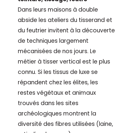
Dans leurs maisons à double
abside les ateliers du tisserand et
du feutrier invitent à la découverte
de techniques largement
mécanisées de nos jours. Le
métier à tisser vertical est le plus
connu. Si les tissus de luxe se
répandent chez les élites, les
restes végétaux et animaux
trouvés dans les sites
archéologiques montrent la
diversité des fibres utilisées (laine,