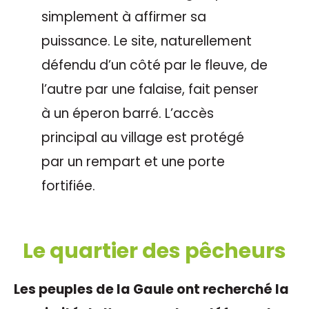
simplement à affirmer sa
puissance. Le site, naturellement
défendu d’un côté par le fleuve, de
l’autre par une falaise, fait penser
à un éperon barré. L’accès
principal au village est protégé
par un rempart et une porte
fortifiée.
Le quartier des pêcheurs
Les peuples de la Gaule ont recherché la