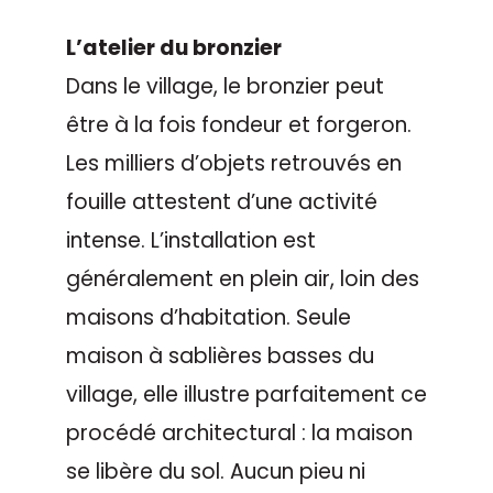
L’atelier du bronzier
Dans le village, le bronzier peut
être à la fois fondeur et forgeron.
Les milliers d’objets retrouvés en
fouille attestent d’une activité
intense. L’installation est
généralement en plein air, loin des
maisons d’habitation. Seule
maison à sablières basses du
village, elle illustre parfaitement ce
procédé architectural : la maison
se libère du sol. Aucun pieu ni