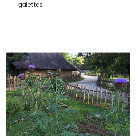
galettes.