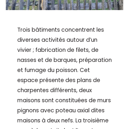
Trois bâtiments concentrent les
diverses activités autour d’un
vivier ; fabrication de filets, de
nasses et de barques, préparation
et fumage du poisson. Cet
espace présente des plans de
charpentes différents, deux
maisons sont constituées de murs
pignons avec poteau axial dites
maisons à deux nefs. La troisième