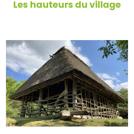
Les hauteurs du village