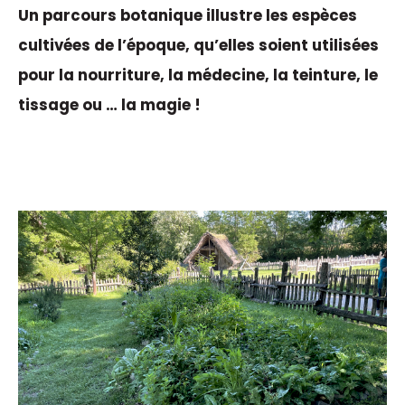
Un parcours botanique illustre les espèces
cultivées de l’époque, qu’elles soient utilisées
pour la nourriture, la médecine, la teinture, le
tissage ou … la magie !