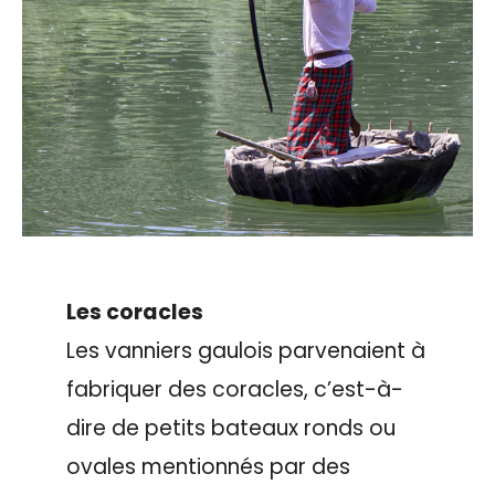
Les coracles
Les vanniers gaulois parvenaient à
fabriquer des coracles, c’est-à-
dire de petits bateaux ronds ou
ovales mentionnés par des