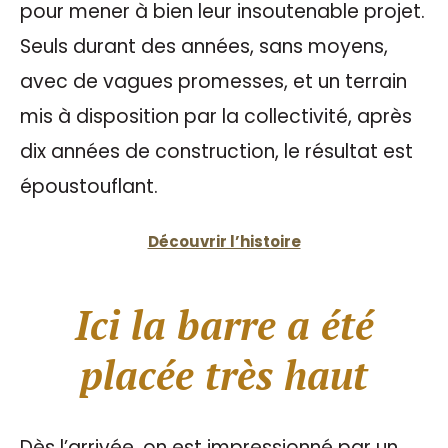
pour mener à bien leur insoutenable projet.
Seuls durant des années, sans moyens,
avec de vagues promesses, et un terrain
mis à disposition par la collectivité, après
dix années de construction, le résultat est
époustouflant.
Découvrir l’histoire
Ici la barre a été
placée très haut
Dès l’arrivée, on est impressionné par un