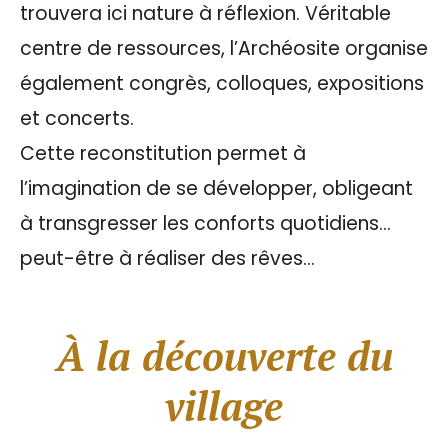
trouvera ici nature à réflexion. Véritable
centre de ressources, l’Archéosite organise
également congrès, colloques, expositions
et concerts.
Cette reconstitution permet à
l’imagination de se développer, obligeant
à transgresser les conforts quotidiens…
peut-être à réaliser des rêves…
À la découverte du
village