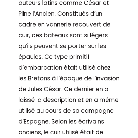
auteurs latins comme César et
Pline l’Ancien. Constitués d’un
cadre en vannerie recouvert de
cuir, ces bateaux sont si légers
qu’ils peuvent se porter sur les
épaules. Ce type primitif
d’embarcation était utilisé chez
les Bretons à l’époque de l’invasion
de Jules César. Ce dernier en a
laissé la description et en a même
utilisé au cours de sa campagne
d’Espagne. Selon les écrivains
anciens, le cuir utilisé était de