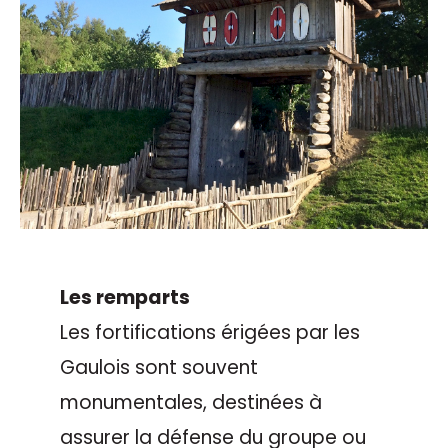
Les remparts
Les fortifications érigées par les
Gaulois sont souvent
monumentales, destinées à
assurer la défense du groupe ou