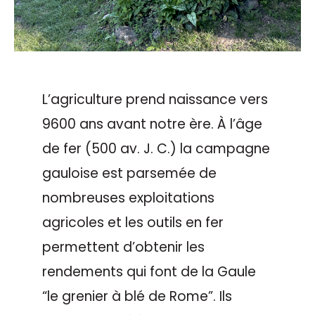
L’agriculture prend naissance vers
9600 ans avant notre ère. À l’âge
de fer (500 av. J. C.) la campagne
gauloise est parsemée de
nombreuses exploitations
agricoles et les outils en fer
permettent d’obtenir les
rendements qui font de la Gaule
“le grenier à blé de Rome”. Ils