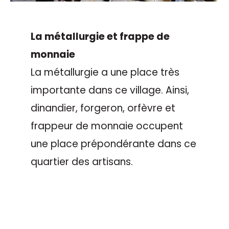
La métallurgie et frappe de
monnaie
La métallurgie a une place très
importante dans ce village. Ainsi,
dinandier, forgeron, orfèvre et
frappeur de monnaie occupent
une place prépondérante dans ce
quartier des artisans.
Le parcours botanique