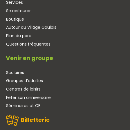
Services
Se restaurer
Boutique
Autour du Village Gaulois
Plan du parc
Questions fréquentes
Venir en groupe
Scolaires
Groupes d’adultes
Centres de loisirs
Fêter son anniversaire
Séminaires et CE
Billetterie