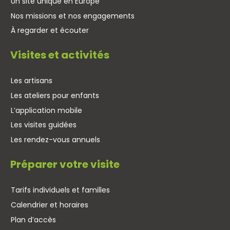
Un site unique en Europe
Nos missions et nos engagements
À regarder et écouter
Visites et activités
Les artisans
Les ateliers pour enfants
L’application mobile
Les visites guidées
Les rendez-vous annuels
Préparer votre visite
Tarifs individuels et familles
Calendrier et horaires
Plan d’accès