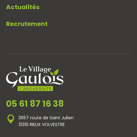
Actualités
Recrutement
05 61 87 16 38
3657 route de Saint Julien
31310 RIEUX VOLVESTRE