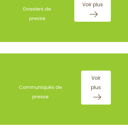
Voir plus
Dossiers de
presse
Voir
Communiqués de
plus
presse