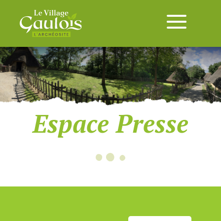
Espace Presse