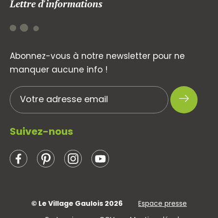
Lettre d'informations
Abonnez-vous à notre newsletter pour ne
manquer aucune info !
Suivez-nous
© Le Village Gaulois 2026
Espace presse