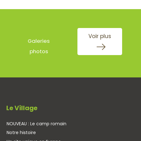
Voir plus
Galeries
photos
Le Village
NOUVEAU : Le camp romain
Notre histoire