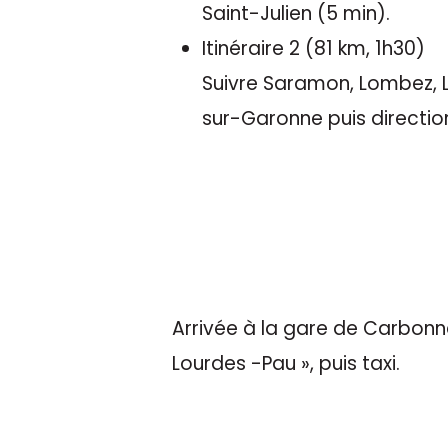
Saint-Julien (5 min).
Itinéraire 2 (81 km, 1h30)
Suivre Saramon, Lombez, 
sur-Garonne puis direction
Arrivée à la gare de Carbonne
Lourdes -Pau », puis taxi.