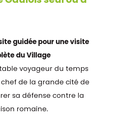
site guidée pour une visite
ète du Village
itable voyageur du temps
, chef de la grande cité de
rer sa défense contre la
ison romaine.