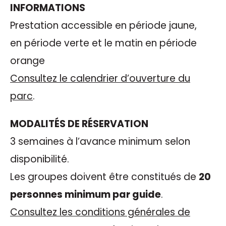
INFORMATIONS
Prestation accessible en période jaune,
en période verte et le matin en période
orange
Consultez le calendrier d’ouverture du
parc
.
MODALITÉS DE RÉSERVATION
3 semaines à l’avance minimum selon
disponibilité.
Les groupes doivent être constitués de
20
personnes minimum par guide
.
Consultez les conditions générales de