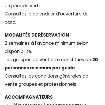
en période verte
Consultez le calendrier d’ouverture du
parc
.
MODALITÉS DE RÉSERVATION
3 semaines à l’avance minimum selon
disponibilité.
Les groupes doivent être constitués de
20
personnes minimum par guide
.
Consultez les conditions générales de
vente groupes et professionnels
ACCOMPAGNATEURS