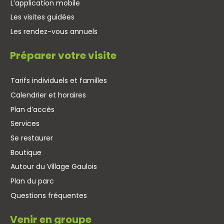
L’application mobile
Les visites guidées
Les rendez-vous annuels
Préparer votre visite
Tarifs individuels et familles
Calendrier et horaires
Plan d’accès
Services
Se restaurer
Boutique
Autour du Village Gaulois
Plan du parc
Questions fréquentes
Venir en groupe