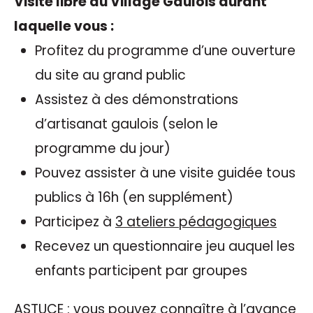
Visite libre du Village Gaulois durant
laquelle vous :
Profitez du programme d’une ouverture
du site au grand public
Assistez à des démonstrations
d’artisanat gaulois (selon le
programme du jour)
Pouvez assister à une visite guidée tous
publics à 16h (en supplément)
Participez à
3 ateliers pédagogiques
Recevez un questionnaire jeu auquel les
enfants participent par groupes
ASTUCE : vous pouvez connaître à l’avance