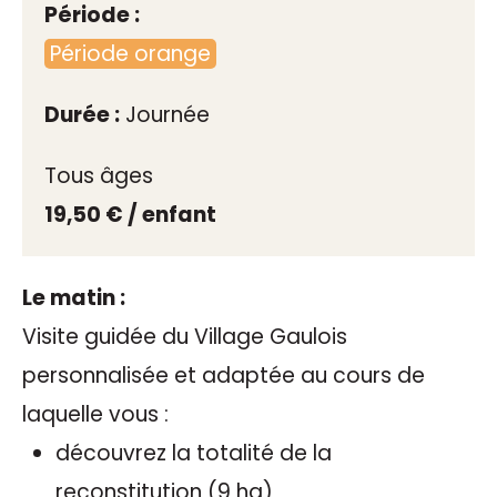
Période :
Période orange
Durée :
Journée
Tous âges
19,50 € / enfant
Le matin :
Visite guidée du Village Gaulois
personnalisée et adaptée au cours de
laquelle vous :
découvrez la totalité de la
reconstitution (9 ha)