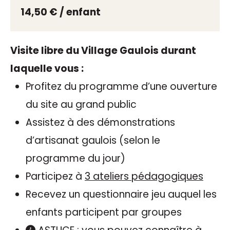
14,50 € / enfant
Visite libre du Village Gaulois durant
laquelle vous :
Profitez du programme d’une ouverture
du site au grand public
Assistez à des démonstrations
d’artisanat gaulois (selon le
programme du jour)
Participez à
3 ateliers pédagogiques
Recevez un questionnaire jeu auquel les
enfants participent par groupes