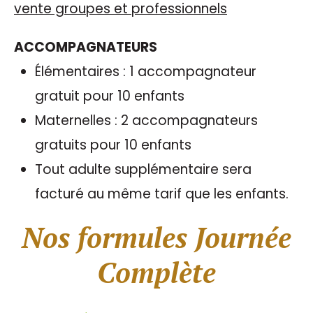
vente groupes et professionnels
ACCOMPAGNATEURS
Élémentaires : 1 accompagnateur
gratuit pour 10 enfants
Maternelles : 2 accompagnateurs
gratuits pour 10 enfants
Tout adulte supplémentaire sera
facturé au même tarif que les enfants.
Nos formules Journée
Complète