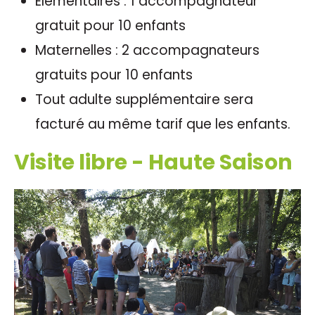
Élémentaires : 1 accompagnateur
gratuit pour 10 enfants
Maternelles : 2 accompagnateurs
gratuits pour 10 enfants
Tout adulte supplémentaire sera
facturé au même tarif que les enfants.
Visite libre - Haute Saison