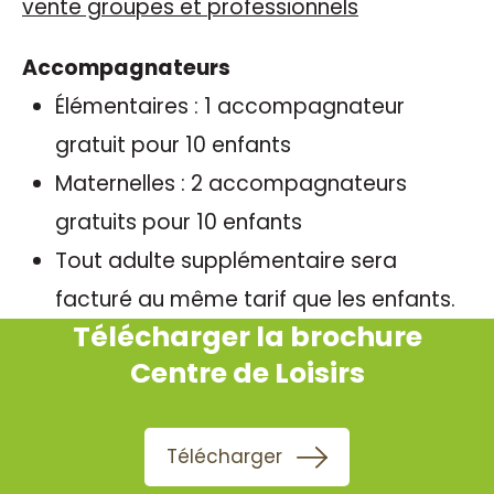
vente groupes et professionnels
Accompagnateurs
Élémentaires : 1 accompagnateur
gratuit pour 10 enfants
Maternelles : 2 accompagnateurs
gratuits pour 10 enfants
Tout adulte supplémentaire sera
facturé au même tarif que les enfants.
Télécharger la brochure
Centre de Loisirs
Télécharger