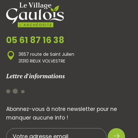
05 61 87 16 38
3657 route de Saint Julien
31310 RIEUX VOLVESTRE
Lettre d'informations
Abonnez-vous à notre newsletter pour ne
manquer aucune info !