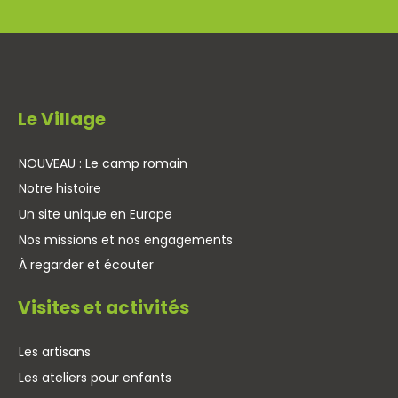
Le Village
NOUVEAU : Le camp romain
Notre histoire
Un site unique en Europe
Nos missions et nos engagements
À regarder et écouter
Visites et activités
Les artisans
Les ateliers pour enfants