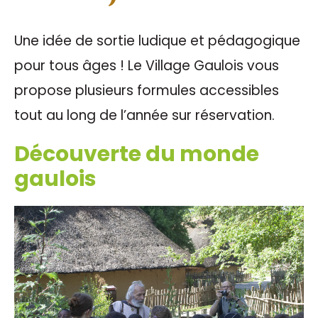
Une idée de sortie ludique et pédagogique
pour tous âges ! Le Village Gaulois vous
propose plusieurs formules accessibles
tout au long de l’année sur réservation.
Découverte du monde
gaulois