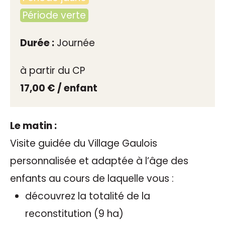
Période verte
Durée :
Journée
à partir du CP
17,00 € / enfant
Le matin :
Visite guidée du Village Gaulois
personnalisée et adaptée à l’âge des
enfants au cours de laquelle vous :
découvrez la totalité de la
reconstitution (9 ha)