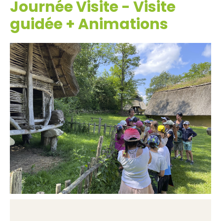
Journée Visite - Visite
guidée + Animations