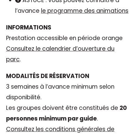
ASTUCE : vous pouvez connaître à
l’avance
le programme des animations
INFORMATIONS
Prestation accessible en période orange
Consultez le calendrier d’ouverture du
parc
.
MODALITÉS DE RÉSERVATION
3 semaines à l’avance minimum selon
disponibilité.
Les groupes doivent être constitués de
20
personnes minimum par guide
.
Consultez les conditions générales de