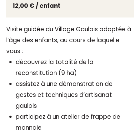
12,00 € / enfant
Visite guidée du Village Gaulois adaptée à
l’âge des enfants, au cours de laquelle
vous :
découvrez la totalité de la
reconstitution (9 ha)
assistez à une démonstration de
gestes et techniques d’artisanat
gaulois
participez à un atelier de frappe de
monnaie