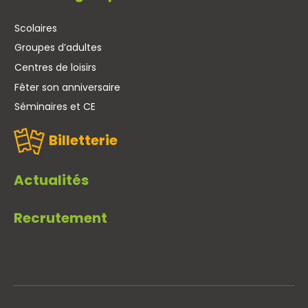
Scolaires
Groupes d’adultes
Centres de loisirs
Fêter son anniversaire
Séminaires et CE
Billetterie
Actualités
Recrutement