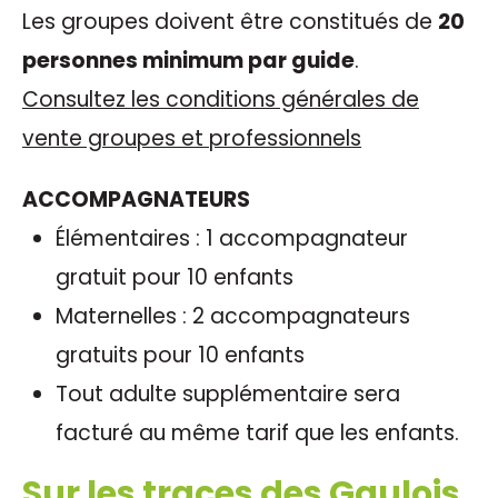
Les groupes doivent être constitués de
20
personnes minimum par guide
.
Consultez les conditions générales de
vente groupes et professionnels
ACCOMPAGNATEURS
Élémentaires : 1 accompagnateur
gratuit pour 10 enfants
Maternelles : 2 accompagnateurs
gratuits pour 10 enfants
Tout adulte supplémentaire sera
facturé au même tarif que les enfants.
Sur les traces des Gaulois