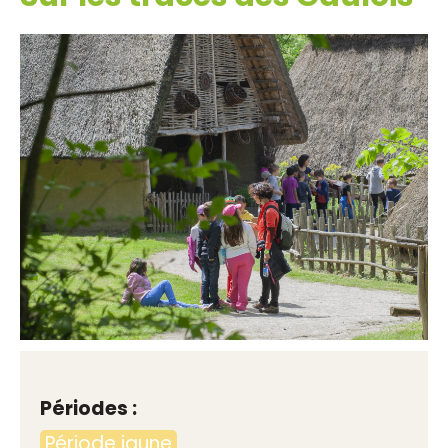
Périodes :
Période jaune