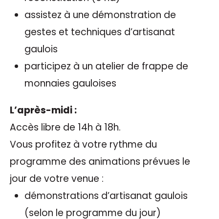
assistez à une démonstration de
gestes et techniques d’artisanat
gaulois
participez à un atelier de frappe de
monnaies gauloises
L’après-midi :
Accès libre de 14h à 18h.
Vous profitez à votre rythme du
programme des animations prévues le
jour de votre venue :
démonstrations d’artisanat gaulois
(selon le programme du jour)