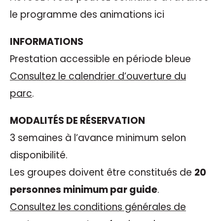
le programme des animations ici
INFORMATIONS
Prestation accessible en période bleue
Consultez le calendrier d’ouverture du
parc
.
MODALITÉS DE RÉSERVATION
3 semaines à l’avance minimum selon
disponibilité.
Les groupes doivent être constitués de
20
personnes minimum par guide
.
Consultez les conditions générales de