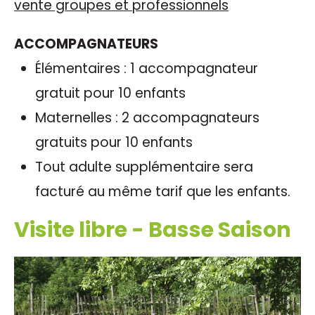
vente groupes et professionnels
ACCOMPAGNATEURS
Élémentaires : 1 accompagnateur
gratuit pour 10 enfants
Maternelles : 2 accompagnateurs
gratuits pour 10 enfants
Tout adulte supplémentaire sera
facturé au même tarif que les enfants.
Visite libre - Basse Saison