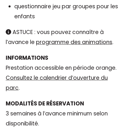
questionnaire jeu par groupes pour les
enfants
ASTUCE : vous pouvez connaître à
l’avance le
programme des animations
.
INFORMATIONS
Prestation accessible en période orange.
Consultez le calendrier d’ouverture du
parc
.
MODALITÉS DE RÉSERVATION
3 semaines à l’avance minimum selon
disponibilité.