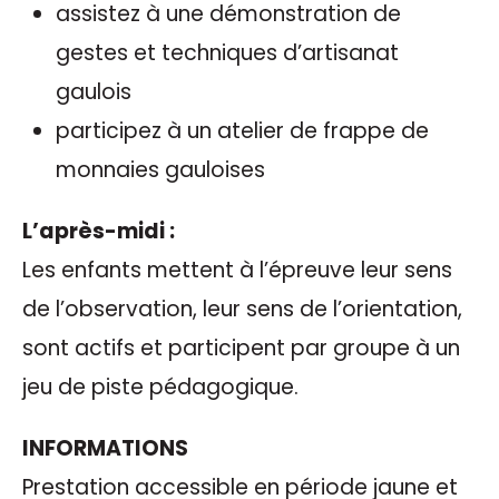
assistez à une démonstration de
gestes et techniques d’artisanat
gaulois
participez à un atelier de frappe de
monnaies gauloises
L’après-midi :
Les enfants mettent à l’épreuve leur sens
de l’observation, leur sens de l’orientation,
sont actifs et participent par groupe à un
jeu de piste pédagogique.
INFORMATIONS
Prestation accessible en période jaune et