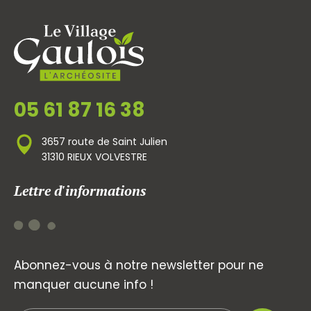
05 61 87 16 38
3657 route de Saint Julien
31310 RIEUX VOLVESTRE
Lettre d'informations
Abonnez-vous à notre newsletter pour ne
manquer aucune info !