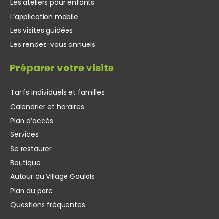
Les ateliers pour enfants
L’application mobile
Les visites guidées
Les rendez-vous annuels
Préparer votre visite
Tarifs individuels et familles
Calendrier et horaires
Plan d’accès
Services
Se restaurer
Boutique
Autour du Village Gaulois
Plan du parc
Questions fréquentes