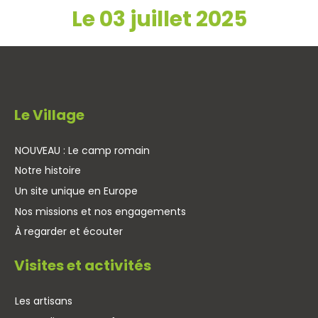
Le 03 juillet 2025
Le Village
NOUVEAU : Le camp romain
Notre histoire
Un site unique en Europe
Nos missions et nos engagements
À regarder et écouter
Visites et activités
Les artisans