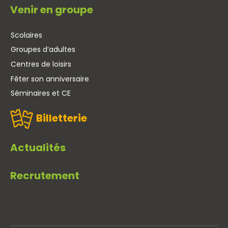
Venir en groupe
Scolaires
Groupes d’adultes
Centres de loisirs
Fêter son anniversaire
Séminaires et CE
Billetterie
Actualités
Recrutement