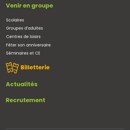
Venir en groupe
Scolaires
Groupes d’adultes
Centres de loisirs
Fêter son anniversaire
Séminaires et CE
Billetterie
Actualités
Recrutement