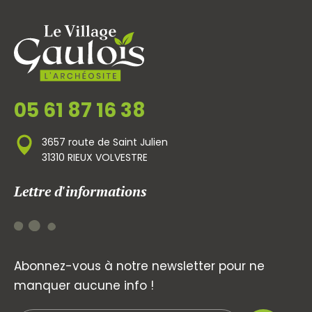
05 61 87 16 38
3657 route de Saint Julien
31310 RIEUX VOLVESTRE
Lettre d'informations
Abonnez-vous à notre newsletter pour ne
manquer aucune info !