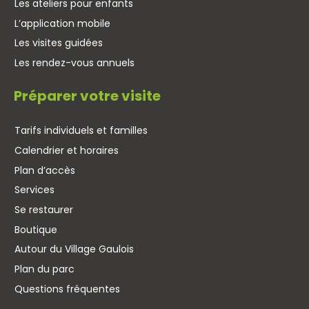
Les ateliers pour enfants
L’application mobile
Les visites guidées
Les rendez-vous annuels
Préparer votre visite
Tarifs individuels et familles
Calendrier et horaires
Plan d’accès
Services
Se restaurer
Boutique
Autour du Village Gaulois
Plan du parc
Questions fréquentes