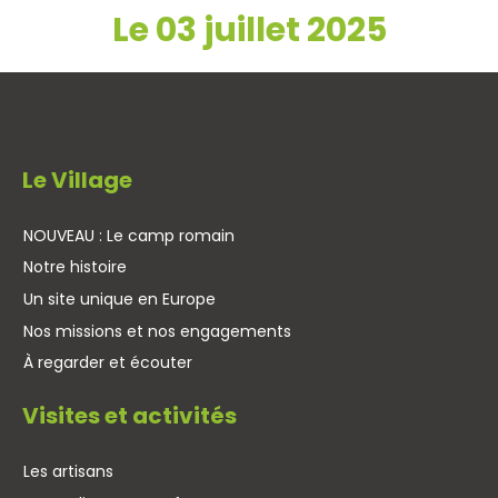
Le 03 juillet 2025
Le Village
NOUVEAU : Le camp romain
Notre histoire
Un site unique en Europe
Nos missions et nos engagements
À regarder et écouter
Visites et activités
Les artisans