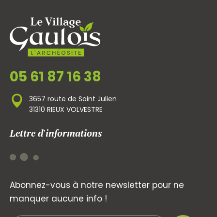
05 61 87 16 38
3657 route de Saint Julien
31310 RIEUX VOLVESTRE
Lettre d'informations
Abonnez-vous à notre newsletter pour ne
manquer aucune info !