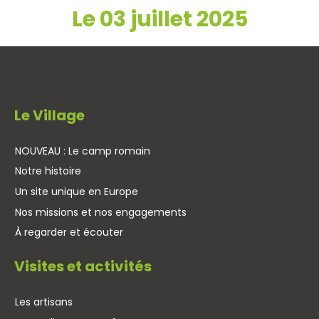
Le 03 juillet 2025
Le Village
NOUVEAU : Le camp romain
Notre histoire
Un site unique en Europe
Nos missions et nos engagements
À regarder et écouter
Visites et activités
Les artisans