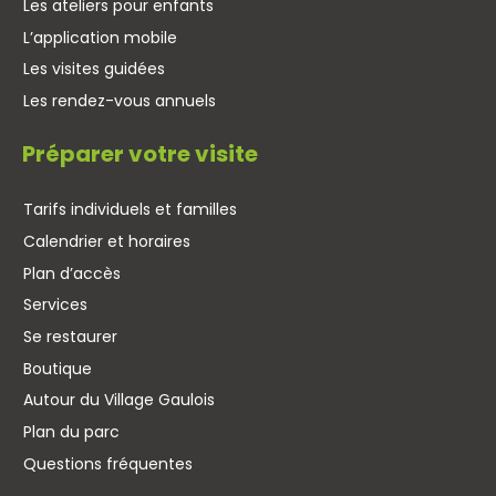
Les ateliers pour enfants
L’application mobile
Les visites guidées
Les rendez-vous annuels
Préparer votre visite
Tarifs individuels et familles
Calendrier et horaires
Plan d’accès
Services
Se restaurer
Boutique
Autour du Village Gaulois
Plan du parc
Questions fréquentes