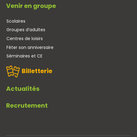
Venir en groupe
Scolaires
Groupes d’adultes
Centres de loisirs
Fêter son anniversaire
Séminaires et CE
Billetterie
Actualités
Recrutement