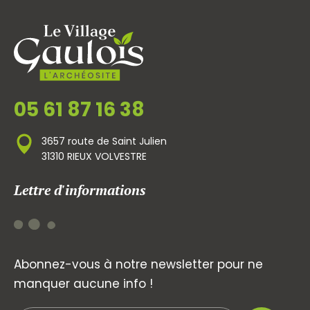
05 61 87 16 38
3657 route de Saint Julien
31310 RIEUX VOLVESTRE
Lettre d'informations
Abonnez-vous à notre newsletter pour ne
manquer aucune info !