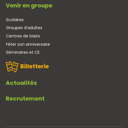
Venir en groupe
Scolaires
Groupes d’adultes
Centres de loisirs
Fêter son anniversaire
Séminaires et CE
Billetterie
Actualités
Recrutement