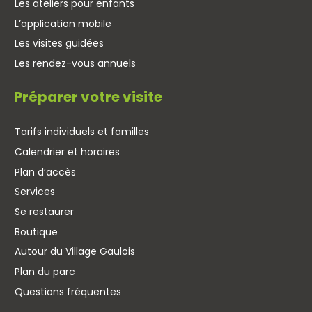
Les ateliers pour enfants
L’application mobile
Les visites guidées
Les rendez-vous annuels
Préparer votre visite
Tarifs individuels et familles
Calendrier et horaires
Plan d’accès
Services
Se restaurer
Boutique
Autour du Village Gaulois
Plan du parc
Questions fréquentes