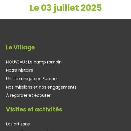
Le 03 juillet 2025
Le Village
NOUVEAU : Le camp romain
Notre histoire
Un site unique en Europe
Nos missions et nos engagements
À regarder et écouter
Visites et activités
Les artisans