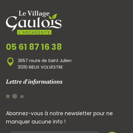
05 61 87 16 38
3657 route de Saint Julien
31310 RIEUX VOLVESTRE
Lettre d'informations
Abonnez-vous à notre newsletter pour ne
manquer aucune info !