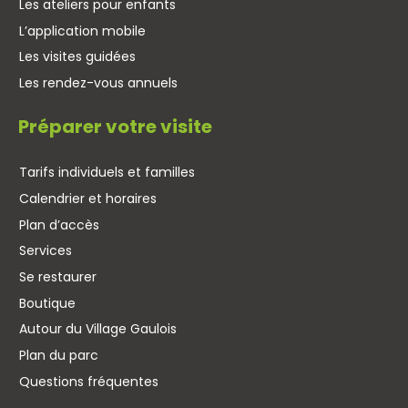
Les ateliers pour enfants
L’application mobile
Les visites guidées
Les rendez-vous annuels
Préparer votre visite
Tarifs individuels et familles
Calendrier et horaires
Plan d’accès
Services
Se restaurer
Boutique
Autour du Village Gaulois
Plan du parc
Questions fréquentes