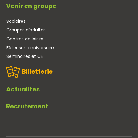
Venir en groupe
Scolaires
Groupes d’adultes
Centres de loisirs
Fêter son anniversaire
Séminaires et CE
Billetterie
Actualités
Recrutement