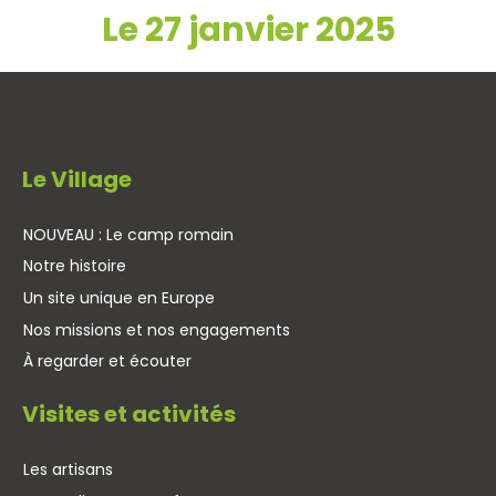
Le 27 janvier 2025
Le Village
NOUVEAU : Le camp romain
Notre histoire
Un site unique en Europe
Nos missions et nos engagements
À regarder et écouter
Visites et activités
Les artisans