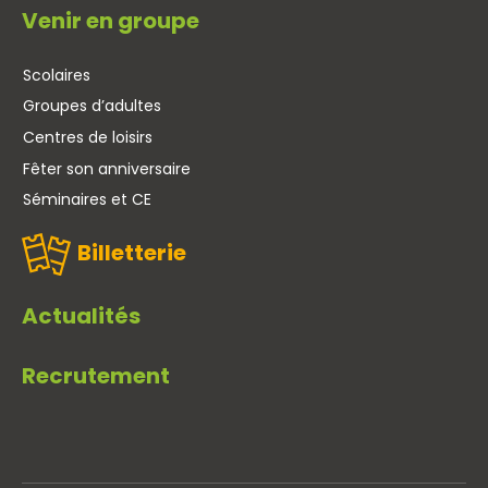
Venir en groupe
Scolaires
Groupes d’adultes
Centres de loisirs
Fêter son anniversaire
Séminaires et CE
Billetterie
Actualités
Recrutement