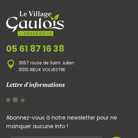
05 61 87 16 38
3657 route de Saint Julien
31310 RIEUX VOLVESTRE
Lettre d'informations
Abonnez-vous à notre newsletter pour ne
manquer aucune info !