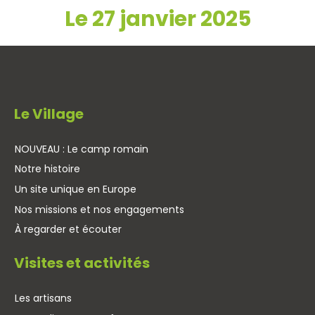
Le 27 janvier 2025
Le Village
NOUVEAU : Le camp romain
Notre histoire
Un site unique en Europe
Nos missions et nos engagements
À regarder et écouter
Visites et activités
Les artisans