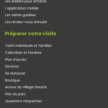
Les ateliers pour enfants
L’application mobile
Les visites guidées
Les rendez-vous annuels
Préparer votre visite
Tarifs individuels et familles
Calendrier et horaires
Plan d’accès
Services
Se restaurer
Boutique
Autour du Village Gaulois
Plan du parc
Questions fréquentes