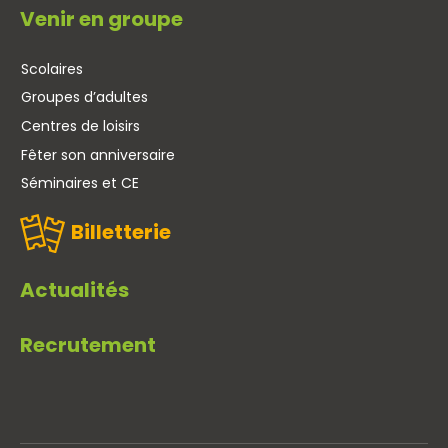
Venir en groupe
Scolaires
Groupes d’adultes
Centres de loisirs
Fêter son anniversaire
Séminaires et CE
Billetterie
Actualités
Recrutement