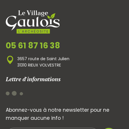
05 61 87 16 38
3657 route de Saint Julien
31310 RIEUX VOLVESTRE
Lettre d'informations
Abonnez-vous à notre newsletter pour ne
manquer aucune info !