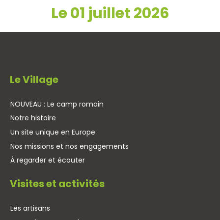
Le 01 juillet 2026
Le Village
NOUVEAU : Le camp romain
Notre histoire
Un site unique en Europe
Nos missions et nos engagements
À regarder et écouter
Visites et activités
Les artisans