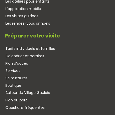
Les ateliers pour enfants
L’application mobile
Les visites guidées
Les rendez-vous annuels
Préparer votre visite
Tarifs individuels et familles
Calendrier et horaires
Plan d’accès
Services
Se restaurer
Boutique
Autour du Village Gaulois
Plan du parc
Questions fréquentes