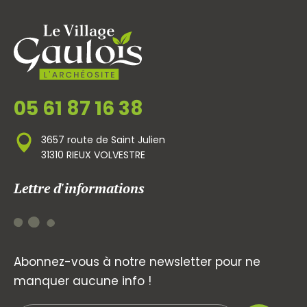
05 61 87 16 38
3657 route de Saint Julien
31310 RIEUX VOLVESTRE
Lettre d'informations
Abonnez-vous à notre newsletter pour ne
manquer aucune info !