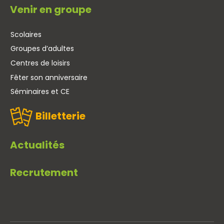
Venir en groupe
Scolaires
Groupes d’adultes
Centres de loisirs
Fêter son anniversaire
Séminaires et CE
Billetterie
Actualités
Recrutement