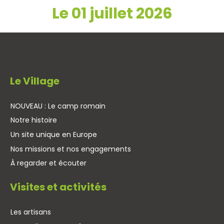
Le 01 juillet 2026
Le Village
NOUVEAU : Le camp romain
Notre histoire
Un site unique en Europe
Nos missions et nos engagements
À regarder et écouter
Visites et activités
Les artisans