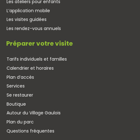
Les ateliers pour enfants
L’application mobile
Les visites guidées
Les rendez-vous annuels
Préparer votre visite
Tarifs individuels et familles
Calendrier et horaires
Plan d’accès
Services
Se restaurer
Boutique
Autour du Village Gaulois
Plan du parc
Questions fréquentes