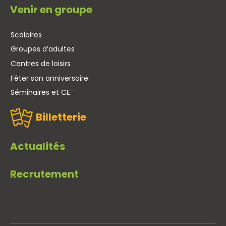
Venir en groupe
Scolaires
Groupes d’adultes
Centres de loisirs
Fêter son anniversaire
Séminaires et CE
Billetterie
Actualités
Recrutement