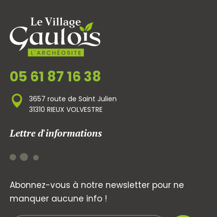
05 61 87 16 38
3657 route de Saint Julien
31310 RIEUX VOLVESTRE
Lettre d'informations
Abonnez-vous à notre newsletter pour ne
manquer aucune info !