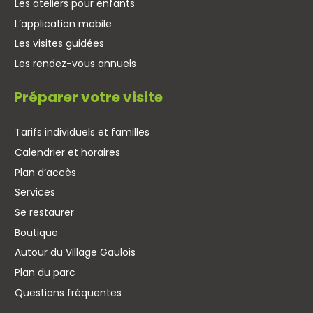
Les ateliers pour enfants
L’application mobile
Les visites guidées
Les rendez-vous annuels
Préparer votre visite
Tarifs individuels et familles
Calendrier et horaires
Plan d’accès
Services
Se restaurer
Boutique
Autour du Village Gaulois
Plan du parc
Questions fréquentes