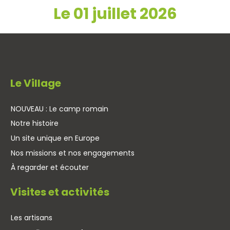
Le 01 juillet 2026
Le Village
NOUVEAU : Le camp romain
Notre histoire
Un site unique en Europe
Nos missions et nos engagements
À regarder et écouter
Visites et activités
Les artisans