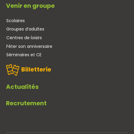
Venir en groupe
Scolaires
Groupes d’adultes
Centres de loisirs
Fêter son anniversaire
Séminaires et CE
Billetterie
Actualités
Recrutement