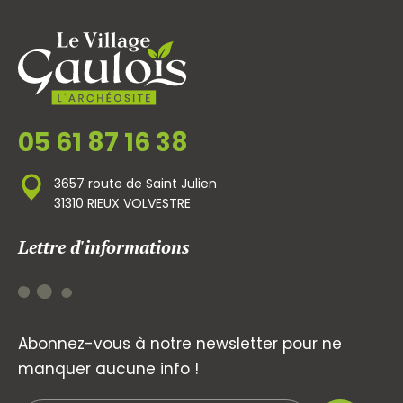
05 61 87 16 38
3657 route de Saint Julien
31310 RIEUX VOLVESTRE
Lettre d'informations
Abonnez-vous à notre newsletter pour ne
manquer aucune info !