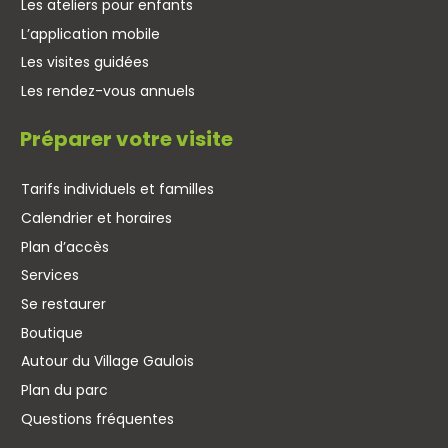
Les ateliers pour enfants
L’application mobile
Les visites guidées
Les rendez-vous annuels
Préparer votre visite
Tarifs individuels et familles
Calendrier et horaires
Plan d’accès
Services
Se restaurer
Boutique
Autour du Village Gaulois
Plan du parc
Questions fréquentes