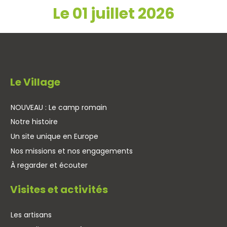
Le 01 juillet 2026
Le Village
NOUVEAU : Le camp romain
Notre histoire
Un site unique en Europe
Nos missions et nos engagements
À regarder et écouter
Visites et activités
Les artisans