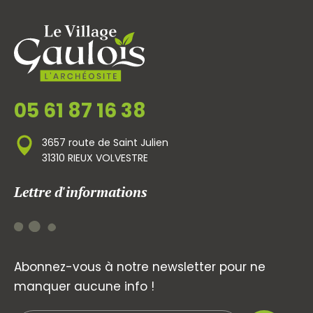
05 61 87 16 38
3657 route de Saint Julien
31310 RIEUX VOLVESTRE
Lettre d'informations
Abonnez-vous à notre newsletter pour ne
manquer aucune info !