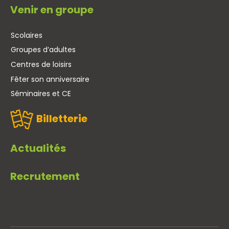
Venir en groupe
Scolaires
Groupes d’adultes
Centres de loisirs
Fêter son anniversaire
Séminaires et CE
Billetterie
Actualités
Recrutement