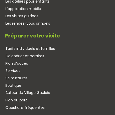
Les ateliers pour enfants
L’application mobile
Les visites guidées
Les rendez-vous annuels
Préparer votre visite
Tarifs individuels et familles
Calendrier et horaires
Plan d’accès
Services
Se restaurer
Boutique
Autour du Village Gaulois
Plan du parc
Questions fréquentes