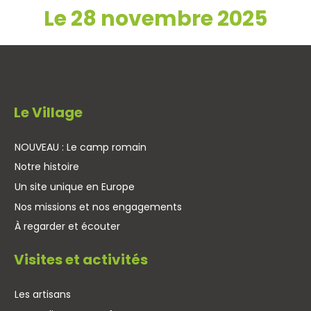
Le 28 novembre 2025
Le Village
NOUVEAU : Le camp romain
Notre histoire
Un site unique en Europe
Nos missions et nos engagements
À regarder et écouter
Visites et activités
Les artisans