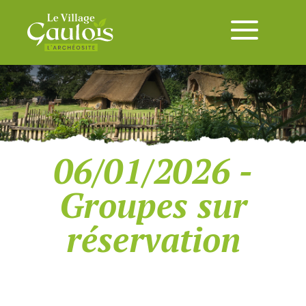
06/01/2026 -
Groupes sur
réservation