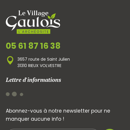
05 61 87 16 38
3657 route de Saint Julien
31310 RIEUX VOLVESTRE
Lettre d'informations
Abonnez-vous à notre newsletter pour ne
manquer aucune info !