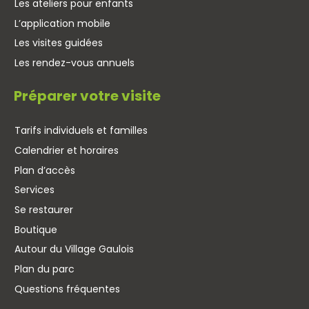
Les ateliers pour enfants
L’application mobile
Les visites guidées
Les rendez-vous annuels
Préparer votre visite
Tarifs individuels et familles
Calendrier et horaires
Plan d’accès
Services
Se restaurer
Boutique
Autour du Village Gaulois
Plan du parc
Questions fréquentes