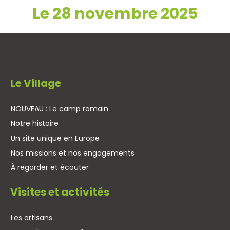
Le 28 novembre 2025
Le Village
NOUVEAU : Le camp romain
Notre histoire
Un site unique en Europe
Nos missions et nos engagements
À regarder et écouter
Visites et activités
Les artisans