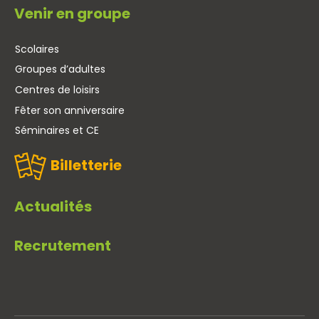
Venir en groupe
Scolaires
Groupes d’adultes
Centres de loisirs
Fêter son anniversaire
Séminaires et CE
Billetterie
Actualités
Recrutement