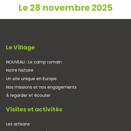
Le 28 novembre 2025
Le Village
NOUVEAU : Le camp romain
Notre histoire
Un site unique en Europe
Nos missions et nos engagements
À regarder et écouter
Visites et activités
Les artisans