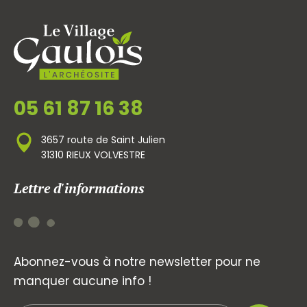
05 61 87 16 38
3657 route de Saint Julien
31310 RIEUX VOLVESTRE
Lettre d'informations
Abonnez-vous à notre newsletter pour ne
manquer aucune info !