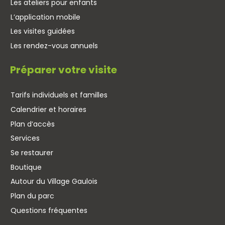
Les ateliers pour enfants
L’application mobile
Les visites guidées
Les rendez-vous annuels
Préparer votre visite
Tarifs individuels et familles
Calendrier et horaires
Plan d’accès
Services
Se restaurer
Boutique
Autour du Village Gaulois
Plan du parc
Questions fréquentes