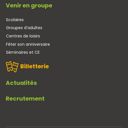
Venir en groupe
Scolaires
Groupes d’adultes
Centres de loisirs
Fêter son anniversaire
Séminaires et CE
Billetterie
Actualités
Recrutement