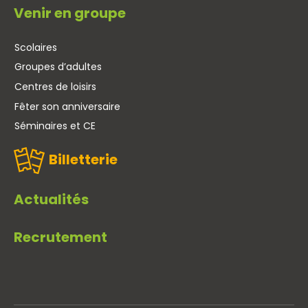
Venir en groupe
Scolaires
Groupes d’adultes
Centres de loisirs
Fêter son anniversaire
Séminaires et CE
Billetterie
Actualités
Recrutement