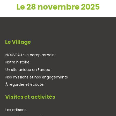
Le 28 novembre 2025
Le Village
NOUVEAU : Le camp romain
Notre histoire
Un site unique en Europe
Nos missions et nos engagements
À regarder et écouter
Visites et activités
Les artisans