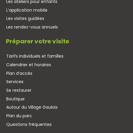
Les ateliers pour enfants
L’application mobile
Les visites guidées
Les rendez-vous annuels
Préparer votre visite
Tarifs individuels et familles
Calendrier et horaires
Plan d’accès
Services
Se restaurer
Boutique
Autour du Village Gaulois
Plan du parc
Questions fréquentes