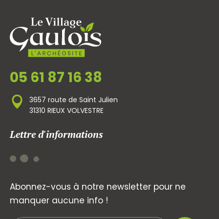
05 61 87 16 38
3657 route de Saint Julien
31310 RIEUX VOLVESTRE
Lettre d'informations
Abonnez-vous à notre newsletter pour ne
manquer aucune info !