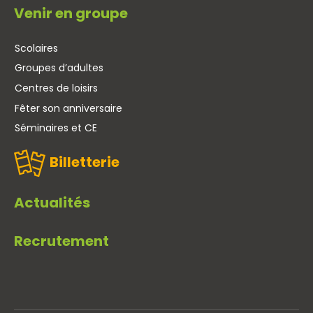
Venir en groupe
Scolaires
Groupes d’adultes
Centres de loisirs
Fêter son anniversaire
Séminaires et CE
Billetterie
Actualités
Recrutement