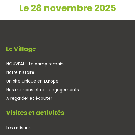
Le 28 novembre 2025
Le Village
NOUVEAU : Le camp romain
Notre histoire
Un site unique en Europe
Nos missions et nos engagements
À regarder et écouter
Visites et activités
Les artisans