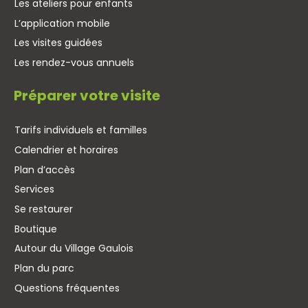
Les ateliers pour enfants
L’application mobile
Les visites guidées
Les rendez-vous annuels
Préparer votre visite
Tarifs individuels et familles
Calendrier et horaires
Plan d’accès
Services
Se restaurer
Boutique
Autour du Village Gaulois
Plan du parc
Questions fréquentes