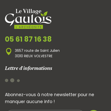
05 61 87 16 38
3657 route de Saint Julien
31310 RIEUX VOLVESTRE
Lettre d'informations
Abonnez-vous à notre newsletter pour ne
manquer aucune info !