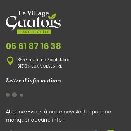
05 61 87 16 38
3657 route de Saint Julien
31310 RIEUX VOLVESTRE
Lettre d'informations
Abonnez-vous à notre newsletter pour ne
manquer aucune info !