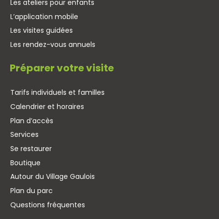
Les ateliers pour enfants
L’application mobile
Les visites guidées
Les rendez-vous annuels
Préparer votre visite
Tarifs individuels et familles
Calendrier et horaires
Plan d’accès
Services
Se restaurer
Boutique
Autour du Village Gaulois
Plan du parc
Questions fréquentes