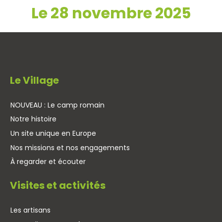
Le 28 novembre 2025
Le Village
NOUVEAU : Le camp romain
Notre histoire
Un site unique en Europe
Nos missions et nos engagements
À regarder et écouter
Visites et activités
Les artisans