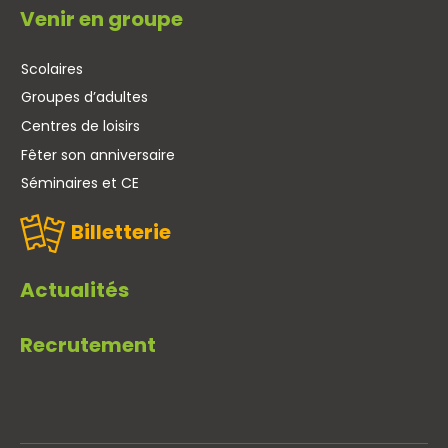
Venir en groupe
Scolaires
Groupes d’adultes
Centres de loisirs
Fêter son anniversaire
Séminaires et CE
Billetterie
Actualités
Recrutement