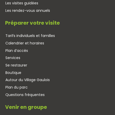
Les visites guidées
Les rendez-vous annuels
Préparer votre visite
Tarifs individuels et familles
Calendrier et horaires
Plan d’accès
Services
Se restaurer
Boutique
Autour du Village Gaulois
Plan du parc
Questions fréquentes
Venir en groupe