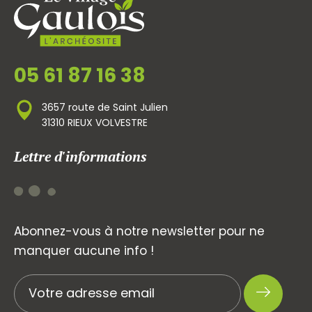
05 61 87 16 38
3657 route de Saint Julien
31310 RIEUX VOLVESTRE
Lettre d'informations
Abonnez-vous à notre newsletter pour ne
manquer aucune info !