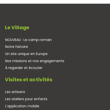
Le Village
NOUVEAU : Le camp romain
Notre histoire
Un site unique en Europe
Nos missions et nos engagements
À regarder et écouter
Visites et activités
Les artisans
Les ateliers pour enfants
L’application mobile