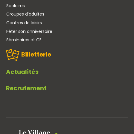
Scolaires
Groupes d’adultes
Centres de loisirs
Fêter son anniversaire
Séminaires et CE
Billetterie
Actualités
Recrutement