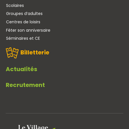
Scolaires
Groupes d’adultes
Centres de loisirs
Fêter son anniversaire
Séminaires et CE
Billetterie
Actualités
Recrutement