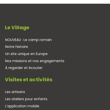
Le Village
NOUVEAU : Le camp romain
Notre histoire
Un site unique en Europe
Nos missions et nos engagements
À regarder et écouter
Visites et activités
Les artisans
Les ateliers pour enfants
L’application mobile