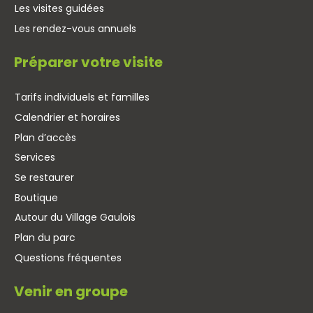
Les visites guidées
Les rendez-vous annuels
Préparer votre visite
Tarifs individuels et familles
Calendrier et horaires
Plan d’accès
Services
Se restaurer
Boutique
Autour du Village Gaulois
Plan du parc
Questions fréquentes
Venir en groupe