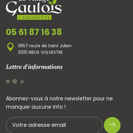
05 61 87 16 38
3657 route de Saint Julien
31310 RIEUX VOLVESTRE
Lettre d'informations
Abonnez-vous à notre newsletter pour ne
manquer aucune info !