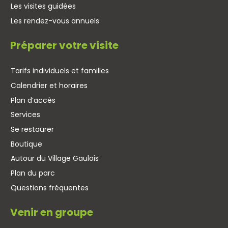
Les visites guidées
Les rendez-vous annuels
Préparer votre visite
Tarifs individuels et familles
Calendrier et horaires
Plan d’accès
Services
Se restaurer
Boutique
Autour du Village Gaulois
Plan du parc
Questions fréquentes
Venir en groupe