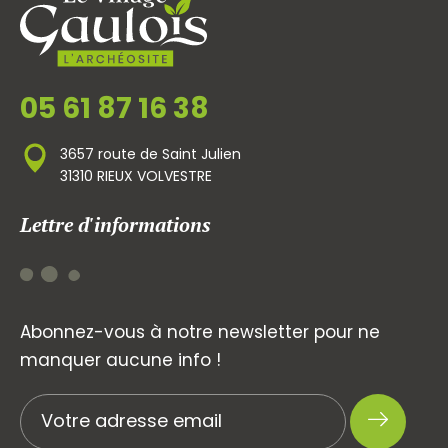
05 61 87 16 38
3657 route de Saint Julien
31310 RIEUX VOLVESTRE
Lettre d'informations
Abonnez-vous à notre newsletter pour ne
manquer aucune info !