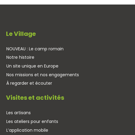
Le Village
NOUVEAU : Le camp romain
Notre histoire
Un site unique en Europe
Nos missions et nos engagements
À regarder et écouter
Visites et activités
Les artisans
Les ateliers pour enfants
L’application mobile