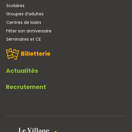
Scolaires
Groupes d’adultes
Centres de loisirs
Fêter son anniversaire
Séminaires et CE
Billetterie
Actualités
Recrutement