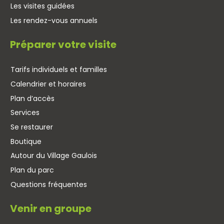
Les visites guidées
Les rendez-vous annuels
Préparer votre visite
Tarifs individuels et familles
Calendrier et horaires
Plan d’accès
Services
Se restaurer
Boutique
Autour du Village Gaulois
Plan du parc
Questions fréquentes
Venir en groupe