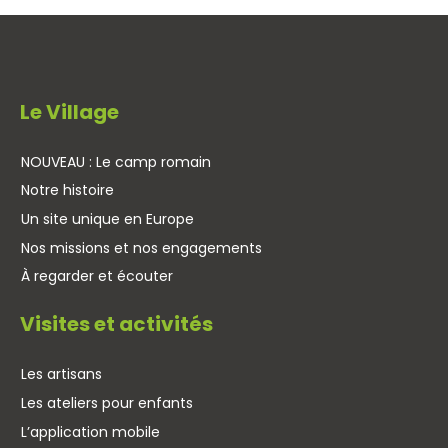
Le Village
NOUVEAU : Le camp romain
Notre histoire
Un site unique en Europe
Nos missions et nos engagements
À regarder et écouter
Visites et activités
Les artisans
Les ateliers pour enfants
L’application mobile