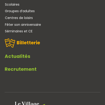
Scolaires
Groupes d’adultes
Centres de loisirs
Fêter son anniversaire
Séminaires et CE
Billetterie
Actualités
Recrutement