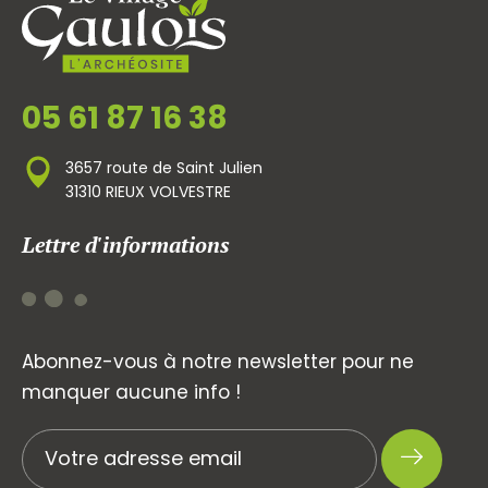
05 61 87 16 38
3657 route de Saint Julien
31310 RIEUX VOLVESTRE
Lettre d'informations
Abonnez-vous à notre newsletter pour ne
manquer aucune info !