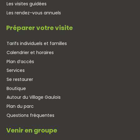
Les visites guidées
Les rendez-vous annuels
Préparer votre visite
Tarifs individuels et familles
Calendrier et horaires
Plan d’accès
Services
Se restaurer
Boutique
Autour du Village Gaulois
Plan du parc
Questions fréquentes
Venir en groupe