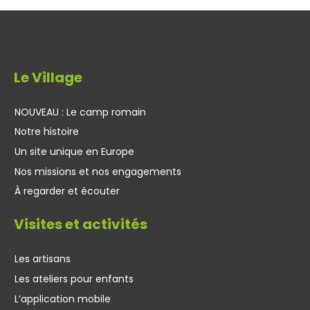
Le Village
NOUVEAU : Le camp romain
Notre histoire
Un site unique en Europe
Nos missions et nos engagements
À regarder et écouter
Visites et activités
Les artisans
Les ateliers pour enfants
L’application mobile