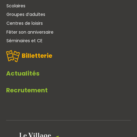
Scolaires
Groupes d’adultes
Centres de loisirs
Fêter son anniversaire
Séminaires et CE
Billetterie
Actualités
Recrutement