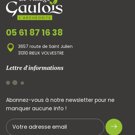
05 61 87 16 38
3657 route de Saint Julien
31310 RIEUX VOLVESTRE
Lettre d'informations
Abonnez-vous à notre newsletter pour ne
manquer aucune info !