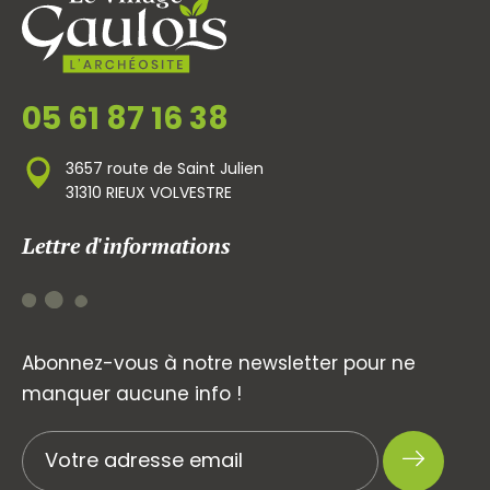
05 61 87 16 38
3657 route de Saint Julien
31310 RIEUX VOLVESTRE
Lettre d'informations
Abonnez-vous à notre newsletter pour ne
manquer aucune info !