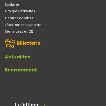
Scolaires
Groupes d’adultes
Centres de loisirs
Fêter son anniversaire
Séminaires et CE
Billetterie
Actualités
Recrutement