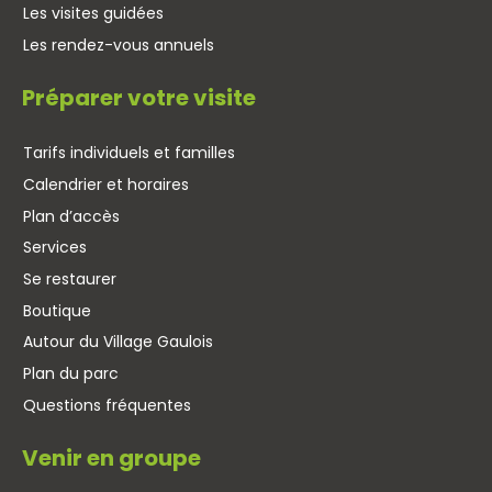
Les visites guidées
Les rendez-vous annuels
Préparer votre visite
Tarifs individuels et familles
Calendrier et horaires
Plan d’accès
Services
Se restaurer
Boutique
Autour du Village Gaulois
Plan du parc
Questions fréquentes
Venir en groupe