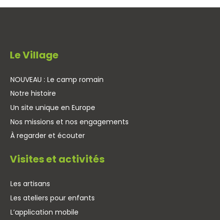
Le Village
NOUVEAU : Le camp romain
Notre histoire
Un site unique en Europe
Nos missions et nos engagements
À regarder et écouter
Visites et activités
Les artisans
Les ateliers pour enfants
L’application mobile