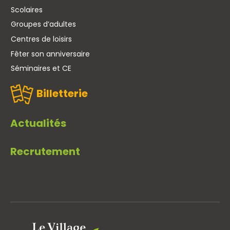
Scolaires
Groupes d’adultes
Centres de loisirs
Fêter son anniversaire
Séminaires et CE
Billetterie
Actualités
Recrutement