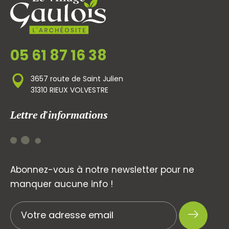
05 61 87 16 38
3657 route de Saint Julien
31310 RIEUX VOLVESTRE
Lettre d'informations
Abonnez-vous à notre newsletter pour ne
manquer aucune info !