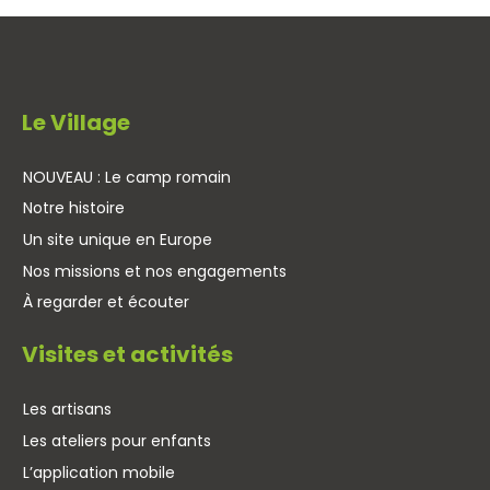
Le Village
NOUVEAU : Le camp romain
Notre histoire
Un site unique en Europe
Nos missions et nos engagements
À regarder et écouter
Visites et activités
Les artisans
Les ateliers pour enfants
L’application mobile