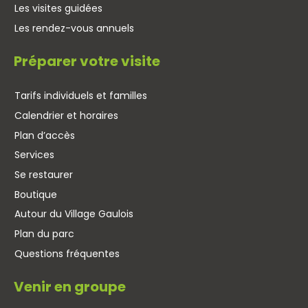
Les visites guidées
Les rendez-vous annuels
Préparer votre visite
Tarifs individuels et familles
Calendrier et horaires
Plan d’accès
Services
Se restaurer
Boutique
Autour du Village Gaulois
Plan du parc
Questions fréquentes
Venir en groupe