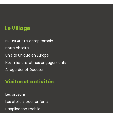
Le Village
NOUVEAU : Le camp romain
Notre histoire
Un site unique en Europe
Nos missions et nos engagements
À regarder et écouter
Visites et activités
Les artisans
Les ateliers pour enfants
L’application mobile