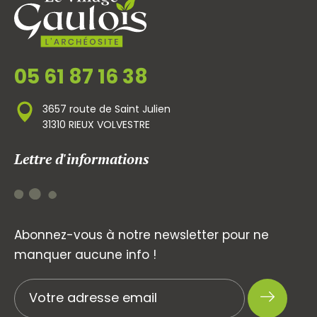
05 61 87 16 38
3657 route de Saint Julien
31310 RIEUX VOLVESTRE
Lettre d'informations
Abonnez-vous à notre newsletter pour ne
manquer aucune info !