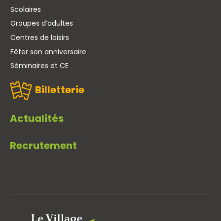
Scolaires
Groupes d’adultes
Centres de loisirs
Fêter son anniversaire
Séminaires et CE
Billetterie
Actualités
Recrutement