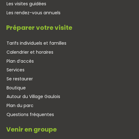
Les visites guidées
Les rendez-vous annuels
Préparer votre visite
Tarifs individuels et familles
Calendrier et horaires
Plan d’accès
Services
Se restaurer
Boutique
Autour du Village Gaulois
Plan du parc
Questions fréquentes
Venir en groupe