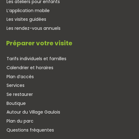
Les ateliers pour enfants
L’application mobile
Les visites guidées
Les rendez-vous annuels
Préparer votre visite
Tarifs individuels et familles
Calendrier et horaires
Plan d’accès
Services
Se restaurer
Boutique
Autour du Village Gaulois
Plan du parc
Questions fréquentes