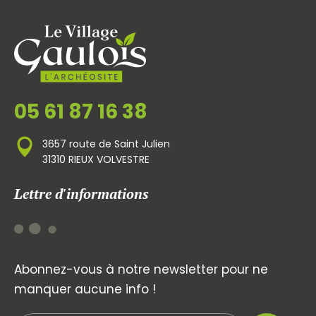
05 61 87 16 38
3657 route de Saint Julien
31310 RIEUX VOLVESTRE
Lettre d'informations
Abonnez-vous à notre newsletter pour ne
manquer aucune info !