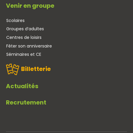
Venir en groupe
Scolaires
Groupes d’adultes
Centres de loisirs
Fêter son anniversaire
Séminaires et CE
Billetterie
Actualités
Recrutement