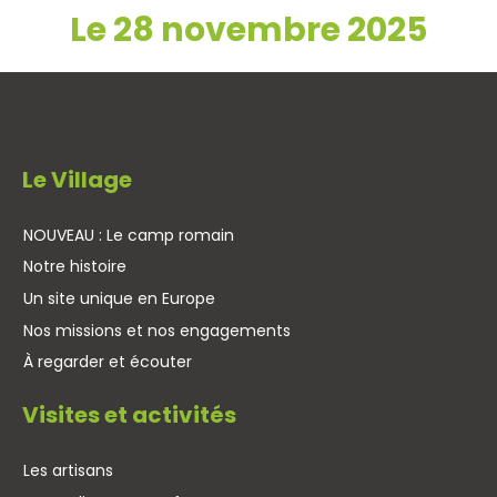
Le 28 novembre 2025
Le Village
NOUVEAU : Le camp romain
Notre histoire
Un site unique en Europe
Nos missions et nos engagements
À regarder et écouter
Visites et activités
Les artisans