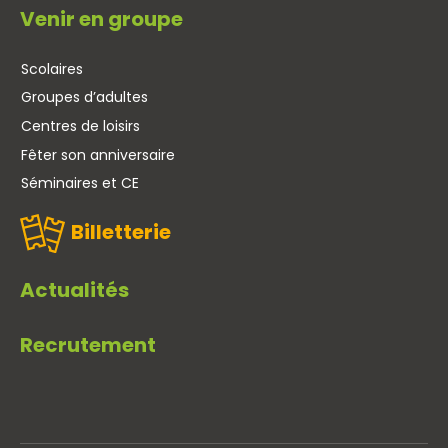
Venir en groupe
Scolaires
Groupes d’adultes
Centres de loisirs
Fêter son anniversaire
Séminaires et CE
Billetterie
Actualités
Recrutement