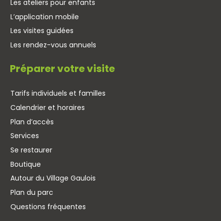
Les ateliers pour enfants
L’application mobile
Les visites guidées
Les rendez-vous annuels
Préparer votre visite
Tarifs individuels et familles
Calendrier et horaires
Plan d’accès
Services
Se restaurer
Boutique
Autour du Village Gaulois
Plan du parc
Questions fréquentes