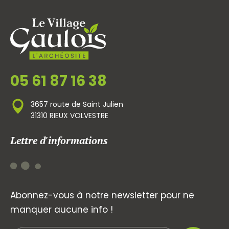
05 61 87 16 38
3657 route de Saint Julien
31310 RIEUX VOLVESTRE
Lettre d'informations
Abonnez-vous à notre newsletter pour ne
manquer aucune info !