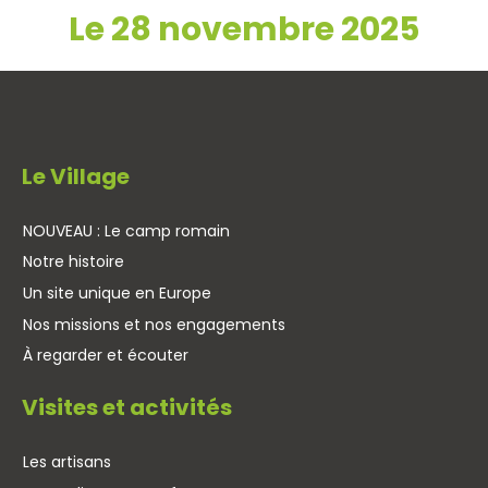
Le 28 novembre 2025
Le Village
NOUVEAU : Le camp romain
Notre histoire
Un site unique en Europe
Nos missions et nos engagements
À regarder et écouter
Visites et activités
Les artisans