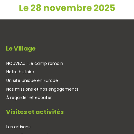
Le 28 novembre 2025
Le Village
NOUVEAU : Le camp romain
Notre histoire
Un site unique en Europe
Nos missions et nos engagements
À regarder et écouter
Visites et activités
Les artisans