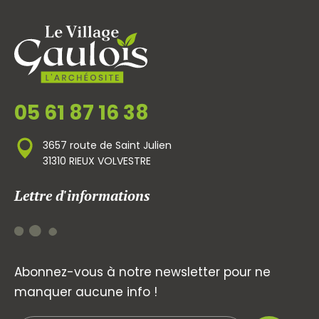
05 61 87 16 38
3657 route de Saint Julien
31310 RIEUX VOLVESTRE
Lettre d'informations
Abonnez-vous à notre newsletter pour ne
manquer aucune info !