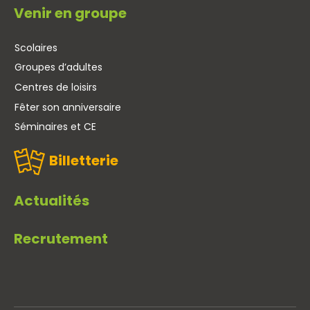
Venir en groupe
Scolaires
Groupes d’adultes
Centres de loisirs
Fêter son anniversaire
Séminaires et CE
Billetterie
Actualités
Recrutement