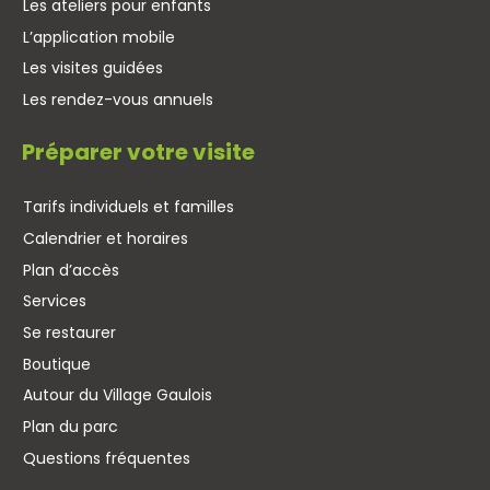
Les ateliers pour enfants
L’application mobile
Les visites guidées
Les rendez-vous annuels
Préparer votre visite
Tarifs individuels et familles
Calendrier et horaires
Plan d’accès
Services
Se restaurer
Boutique
Autour du Village Gaulois
Plan du parc
Questions fréquentes