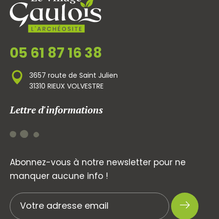
05 61 87 16 38
3657 route de Saint Julien
31310 RIEUX VOLVESTRE
Lettre d'informations
Abonnez-vous à notre newsletter pour ne
manquer aucune info !