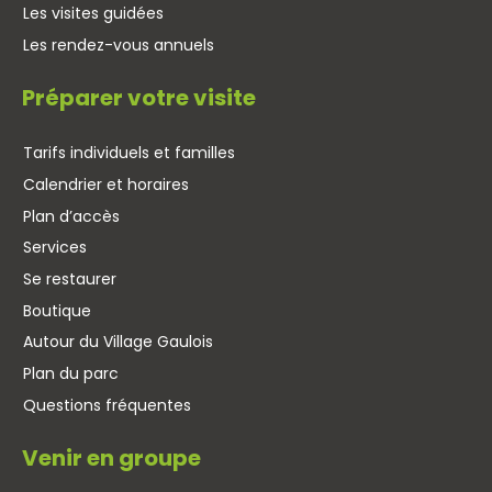
Les visites guidées
Les rendez-vous annuels
Préparer votre visite
Tarifs individuels et familles
Calendrier et horaires
Plan d’accès
Services
Se restaurer
Boutique
Autour du Village Gaulois
Plan du parc
Questions fréquentes
Venir en groupe