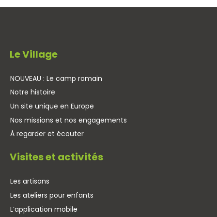
Le Village
NOUVEAU : Le camp romain
Notre histoire
Un site unique en Europe
Nos missions et nos engagements
À regarder et écouter
Visites et activités
Les artisans
Les ateliers pour enfants
L’application mobile