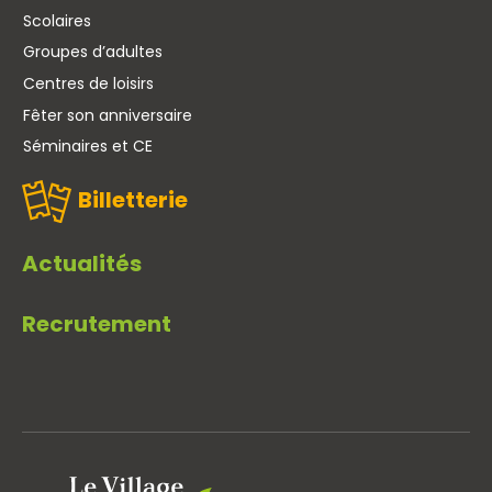
Scolaires
Groupes d’adultes
Centres de loisirs
Fêter son anniversaire
Séminaires et CE
Billetterie
Actualités
Recrutement