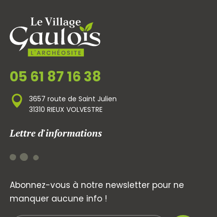
05 61 87 16 38
3657 route de Saint Julien
31310 RIEUX VOLVESTRE
Lettre d'informations
Abonnez-vous à notre newsletter pour ne
manquer aucune info !