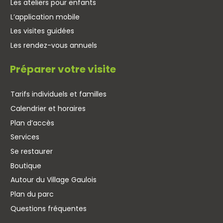
Les ateliers pour enfants
L’application mobile
Les visites guidées
Les rendez-vous annuels
Préparer votre visite
Tarifs individuels et familles
Calendrier et horaires
Plan d’accès
Services
Se restaurer
Boutique
Autour du Village Gaulois
Plan du parc
Questions fréquentes