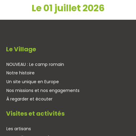
Le 01 juillet 2026
Le Village
NOUVEAU : Le camp romain
Notre histoire
Un site unique en Europe
Nos missions et nos engagements
À regarder et écouter
Visites et activités
Les artisans