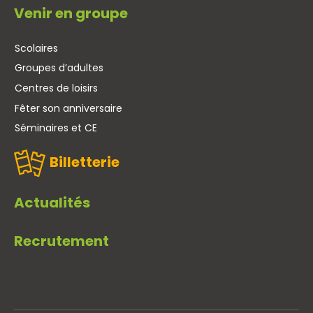
Venir en groupe
Scolaires
Groupes d’adultes
Centres de loisirs
Fêter son anniversaire
Séminaires et CE
Billetterie
Actualités
Recrutement