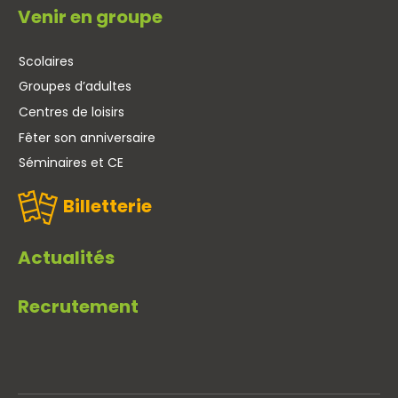
Venir en groupe
Scolaires
Groupes d’adultes
Centres de loisirs
Fêter son anniversaire
Séminaires et CE
Billetterie
Actualités
Recrutement