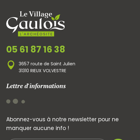
05 61 87 16 38
3657 route de Saint Julien
31310 RIEUX VOLVESTRE
Lettre d'informations
Abonnez-vous à notre newsletter pour ne
manquer aucune info !