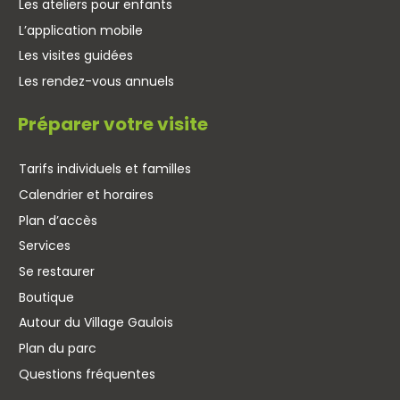
Les ateliers pour enfants
L’application mobile
Les visites guidées
Les rendez-vous annuels
Préparer votre visite
Tarifs individuels et familles
Calendrier et horaires
Plan d’accès
Services
Se restaurer
Boutique
Autour du Village Gaulois
Plan du parc
Questions fréquentes