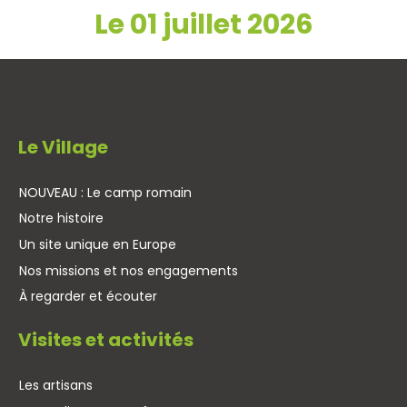
Le 01 juillet 2026
Le Village
NOUVEAU : Le camp romain
Notre histoire
Un site unique en Europe
Nos missions et nos engagements
À regarder et écouter
Visites et activités
Les artisans