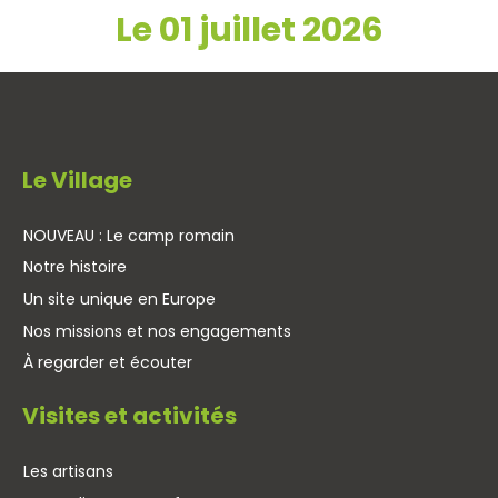
Le 01 juillet 2026
Le Village
NOUVEAU : Le camp romain
Notre histoire
Un site unique en Europe
Nos missions et nos engagements
À regarder et écouter
Visites et activités
Les artisans