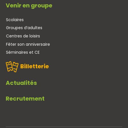
Venir en groupe
Scolaires
Groupes d’adultes
Centres de loisirs
Fêter son anniversaire
Séminaires et CE
Billetterie
Actualités
Recrutement