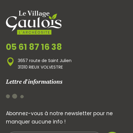
05 61 87 16 38
3657 route de Saint Julien
31310 RIEUX VOLVESTRE
Lettre d'informations
Abonnez-vous à notre newsletter pour ne
manquer aucune info !