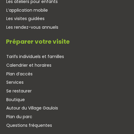
Les ateliers pour enfants
L’application mobile
Les visites guidées
Les rendez-vous annuels
Préparer votre visite
Tarifs individuels et familles
Calendrier et horaires
Plan d’accès
Services
Se restaurer
Boutique
Autour du Village Gaulois
Plan du parc
Questions fréquentes