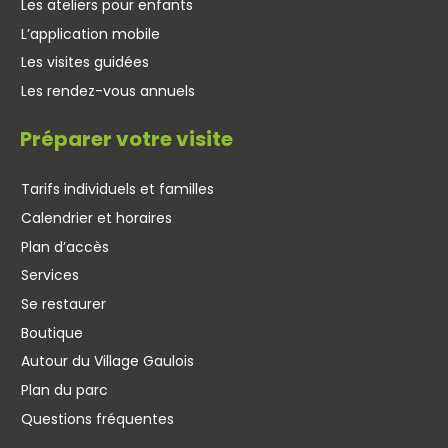
Les ateliers pour enfants
L’application mobile
Les visites guidées
Les rendez-vous annuels
Préparer votre visite
Tarifs individuels et familles
Calendrier et horaires
Plan d’accès
Services
Se restaurer
Boutique
Autour du Village Gaulois
Plan du parc
Questions fréquentes