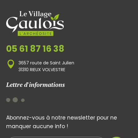
05 61 87 16 38
3657 route de Saint Julien
31310 RIEUX VOLVESTRE
Lettre d'informations
Abonnez-vous à notre newsletter pour ne
manquer aucune info !