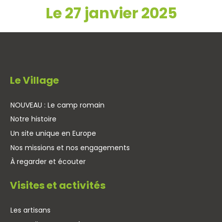
Le 27 janvier 2025
Le Village
NOUVEAU : Le camp romain
Notre histoire
Un site unique en Europe
Nos missions et nos engagements
À regarder et écouter
Visites et activités
Les artisans