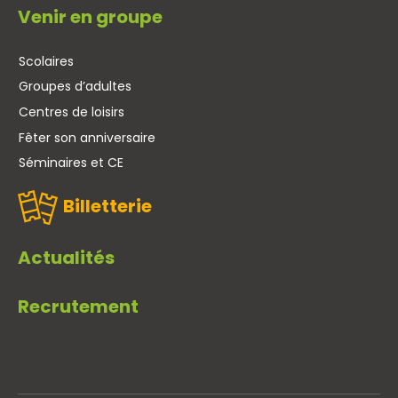
Venir en groupe
Scolaires
Groupes d’adultes
Centres de loisirs
Fêter son anniversaire
Séminaires et CE
Billetterie
Actualités
Recrutement