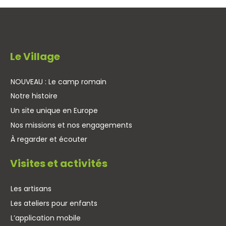
Le Village
NOUVEAU : Le camp romain
Notre histoire
Un site unique en Europe
Nos missions et nos engagements
À regarder et écouter
Visites et activités
Les artisans
Les ateliers pour enfants
L’application mobile