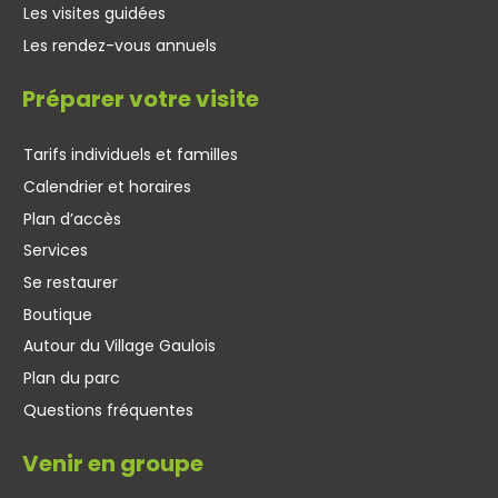
Les visites guidées
Les rendez-vous annuels
Préparer votre visite
Tarifs individuels et familles
Calendrier et horaires
Plan d’accès
Services
Se restaurer
Boutique
Autour du Village Gaulois
Plan du parc
Questions fréquentes
Venir en groupe