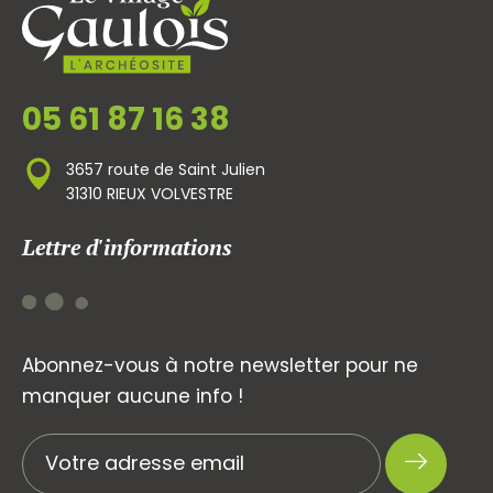
05 61 87 16 38
3657 route de Saint Julien
31310 RIEUX VOLVESTRE
Lettre d'informations
Abonnez-vous à notre newsletter pour ne
manquer aucune info !