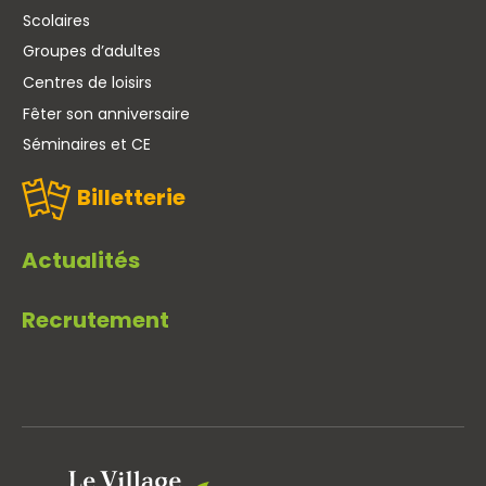
Scolaires
Groupes d’adultes
Centres de loisirs
Fêter son anniversaire
Séminaires et CE
Billetterie
Actualités
Recrutement