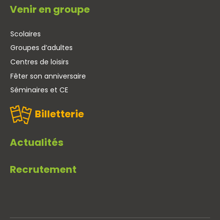
Venir en groupe
Scolaires
Groupes d’adultes
Centres de loisirs
Fêter son anniversaire
Séminaires et CE
Billetterie
Actualités
Recrutement