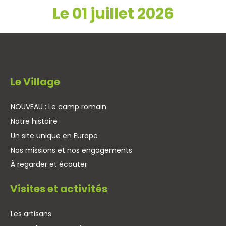
Le 01 juillet 2026
Le Village
NOUVEAU : Le camp romain
Notre histoire
Un site unique en Europe
Nos missions et nos engagements
À regarder et écouter
Visites et activités
Les artisans