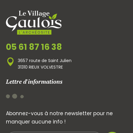
05 61 87 16 38
3657 route de Saint Julien
31310 RIEUX VOLVESTRE
Lettre d'informations
Abonnez-vous à notre newsletter pour ne
manquer aucune info !