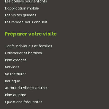
Les ateliers pour enfants
L’application mobile
Les visites guidées
Les rendez-vous annuels
Préparer votre visite
Tarifs individuels et familles
Calendrier et horaires
Plan d’accès
Services
Se restaurer
Boutique
Autour du Village Gaulois
Plan du parc
Questions fréquentes