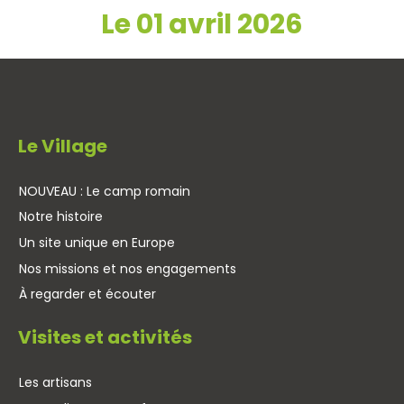
Le 01 avril 2026
Le Village
NOUVEAU : Le camp romain
Notre histoire
Un site unique en Europe
Nos missions et nos engagements
À regarder et écouter
Visites et activités
Les artisans