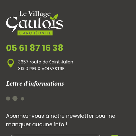
05 61 87 16 38
3657 route de Saint Julien
31310 RIEUX VOLVESTRE
Lettre d'informations
Abonnez-vous à notre newsletter pour ne
manquer aucune info !