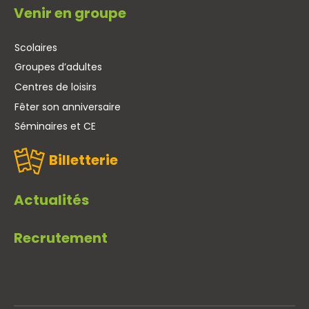
Venir en groupe
Scolaires
Groupes d’adultes
Centres de loisirs
Fêter son anniversaire
Séminaires et CE
Billetterie
Actualités
Recrutement