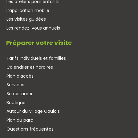
Les ateliers pour enfants
L’application mobile
Les visites guidées
Les rendez-vous annuels
Préparer votre visite
Tarifs individuels et familles
Calendrier et horaires
Plan d’accès
Services
Se restaurer
Boutique
Autour du Village Gaulois
Plan du parc
Questions fréquentes