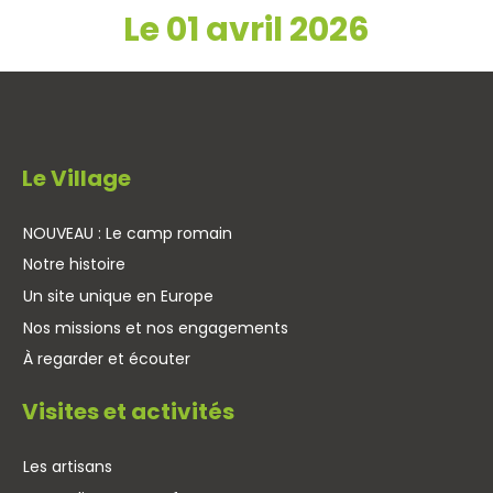
Le 01 avril 2026
Le Village
NOUVEAU : Le camp romain
Notre histoire
Un site unique en Europe
Nos missions et nos engagements
À regarder et écouter
Visites et activités
Les artisans