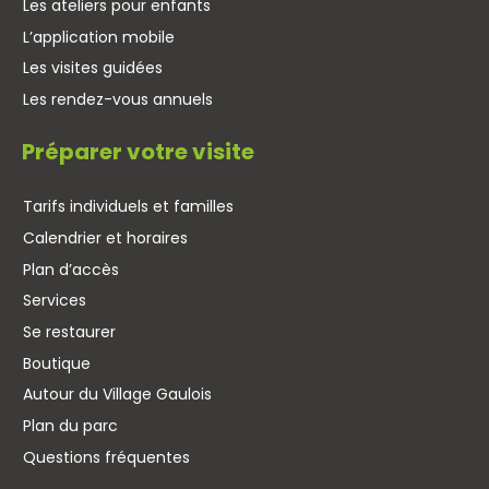
Les ateliers pour enfants
L’application mobile
Les visites guidées
Les rendez-vous annuels
Préparer votre visite
Tarifs individuels et familles
Calendrier et horaires
Plan d’accès
Services
Se restaurer
Boutique
Autour du Village Gaulois
Plan du parc
Questions fréquentes