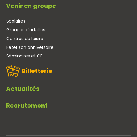
Venir en groupe
Scolaires
Groupes d’adultes
Centres de loisirs
Fêter son anniversaire
Séminaires et CE
Billetterie
Actualités
Recrutement