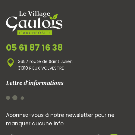
05 61 87 16 38
3657 route de Saint Julien
31310 RIEUX VOLVESTRE
Lettre d'informations
Abonnez-vous à notre newsletter pour ne
manquer aucune info !