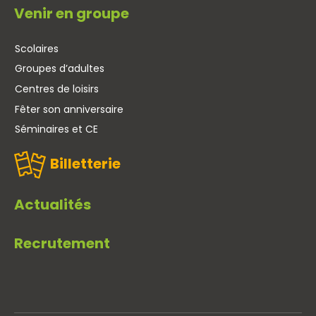
Venir en groupe
Scolaires
Groupes d’adultes
Centres de loisirs
Fêter son anniversaire
Séminaires et CE
Billetterie
Actualités
Recrutement