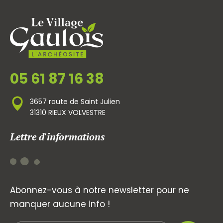
05 61 87 16 38
3657 route de Saint Julien
31310 RIEUX VOLVESTRE
Lettre d'informations
Abonnez-vous à notre newsletter pour ne
manquer aucune info !