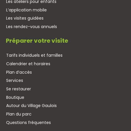
Les ateliers pour enfants
L’application mobile
Les visites guidées
Les rendez-vous annuels
Préparer votre visite
Tarifs individuels et familles
Calendrier et horaires
Plan d’accès
Services
Se restaurer
Boutique
Autour du Village Gaulois
Plan du parc
Questions fréquentes