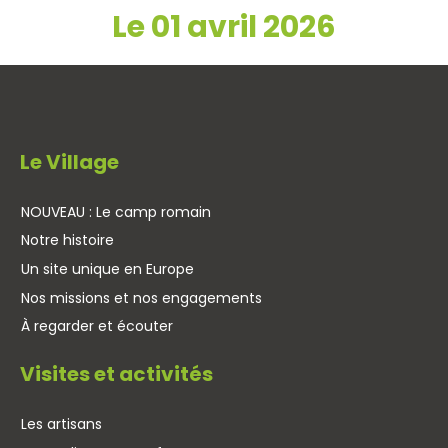
Le 01 avril 2026
Le Village
NOUVEAU : Le camp romain
Notre histoire
Un site unique en Europe
Nos missions et nos engagements
À regarder et écouter
Visites et activités
Les artisans