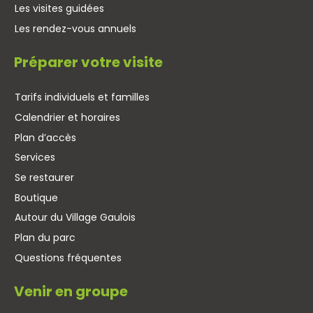
Les visites guidées
Les rendez-vous annuels
Préparer votre visite
Tarifs individuels et familles
Calendrier et horaires
Plan d’accès
Services
Se restaurer
Boutique
Autour du Village Gaulois
Plan du parc
Questions fréquentes
Venir en groupe