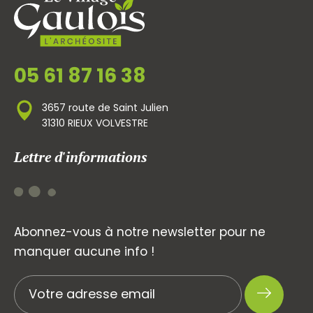
05 61 87 16 38
3657 route de Saint Julien
31310 RIEUX VOLVESTRE
Lettre d'informations
Abonnez-vous à notre newsletter pour ne
manquer aucune info !