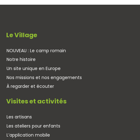
Le Village
NOUVEAU : Le camp romain
Notre histoire
Un site unique en Europe
Nos missions et nos engagements
À regarder et écouter
Visites et activités
Les artisans
Les ateliers pour enfants
L’application mobile