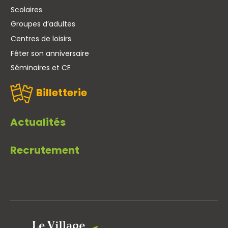
Scolaires
Groupes d’adultes
Centres de loisirs
Fêter son anniversaire
Séminaires et CE
Billetterie
Actualités
Recrutement