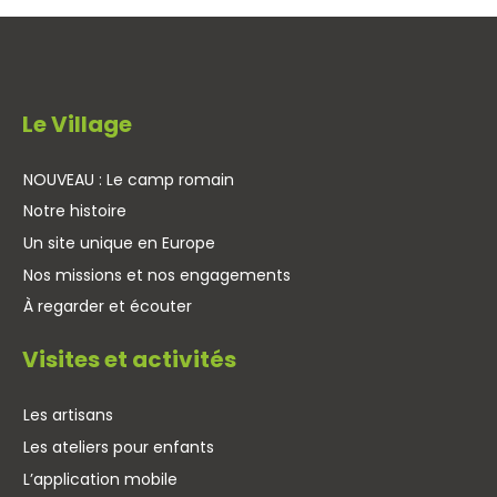
Le Village
NOUVEAU : Le camp romain
Notre histoire
Un site unique en Europe
Nos missions et nos engagements
À regarder et écouter
Visites et activités
Les artisans
Les ateliers pour enfants
L’application mobile