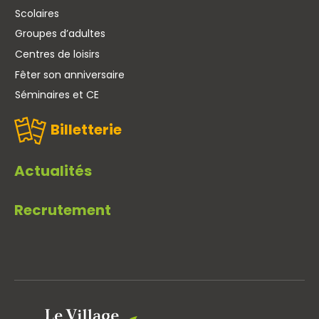
Scolaires
Groupes d’adultes
Centres de loisirs
Fêter son anniversaire
Séminaires et CE
Billetterie
Actualités
Recrutement