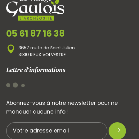
05 61 87 16 38
3657 route de Saint Julien
31310 RIEUX VOLVESTRE
Lettre d'informations
Abonnez-vous à notre newsletter pour ne
manquer aucune info !