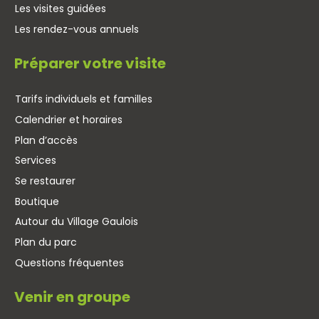
Les visites guidées
Les rendez-vous annuels
Préparer votre visite
Tarifs individuels et familles
Calendrier et horaires
Plan d’accès
Services
Se restaurer
Boutique
Autour du Village Gaulois
Plan du parc
Questions fréquentes
Venir en groupe