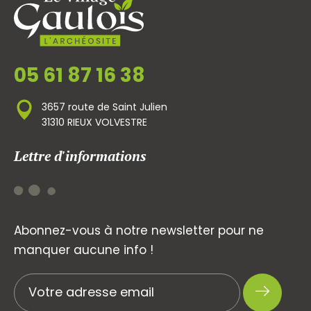
05 61 87 16 38
3657 route de Saint Julien
31310 RIEUX VOLVESTRE
Lettre d'informations
Abonnez-vous à notre newsletter pour ne
manquer aucune info !