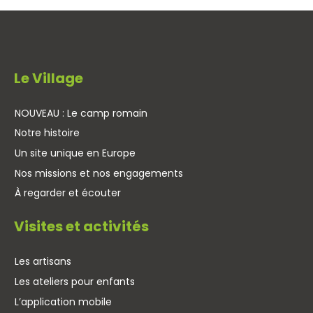
Le Village
NOUVEAU : Le camp romain
Notre histoire
Un site unique en Europe
Nos missions et nos engagements
À regarder et écouter
Visites et activités
Les artisans
Les ateliers pour enfants
L’application mobile