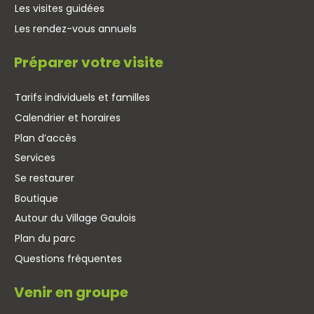
Les visites guidées
Les rendez-vous annuels
Préparer votre visite
Tarifs individuels et familles
Calendrier et horaires
Plan d’accès
Services
Se restaurer
Boutique
Autour du Village Gaulois
Plan du parc
Questions fréquentes
Venir en groupe