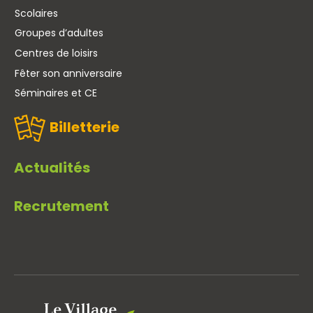
Scolaires
Groupes d’adultes
Centres de loisirs
Fêter son anniversaire
Séminaires et CE
Billetterie
Actualités
Recrutement