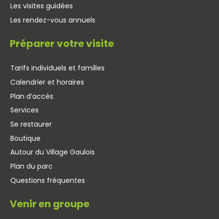
Les visites guidées
Les rendez-vous annuels
Préparer votre visite
Tarifs individuels et familles
Calendrier et horaires
Plan d’accès
Services
Se restaurer
Boutique
Autour du Village Gaulois
Plan du parc
Questions fréquentes
Venir en groupe