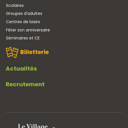
Scolaires
Groupes d’adultes
Centres de loisirs
Fêter son anniversaire
Séminaires et CE
Billetterie
Actualités
Recrutement