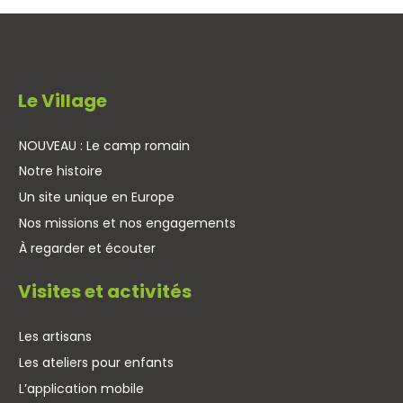
Le Village
NOUVEAU : Le camp romain
Notre histoire
Un site unique en Europe
Nos missions et nos engagements
À regarder et écouter
Visites et activités
Les artisans
Les ateliers pour enfants
L’application mobile