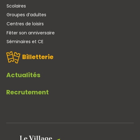
Scolaires
Groupes d’adultes
Centres de loisirs
Fêter son anniversaire
Séminaires et CE
Billetterie
Actualités
Recrutement