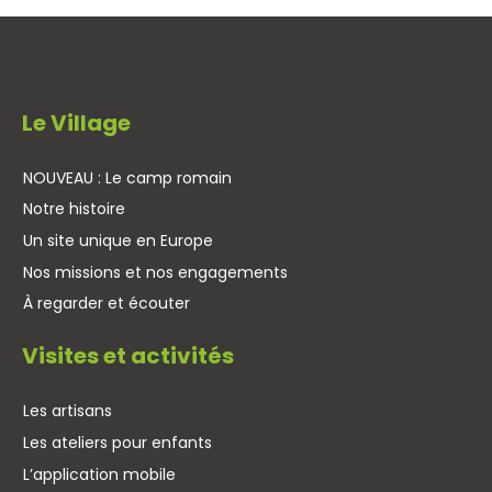
Le Village
NOUVEAU : Le camp romain
Notre histoire
Un site unique en Europe
Nos missions et nos engagements
À regarder et écouter
Visites et activités
Les artisans
Les ateliers pour enfants
L’application mobile