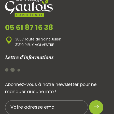
05 61 87 16 38
3657 route de Saint Julien
31310 RIEUX VOLVESTRE
Lettre d'informations
Abonnez-vous à notre newsletter pour ne
manquer aucune info !