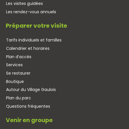
Les visites guidées
Les rendez-vous annuels
Préparer votre visite
Tarifs individuels et familles
Calendrier et horaires
Plan d’accès
Services
Se restaurer
Boutique
Autour du Village Gaulois
Plan du parc
Questions fréquentes
Venir en groupe