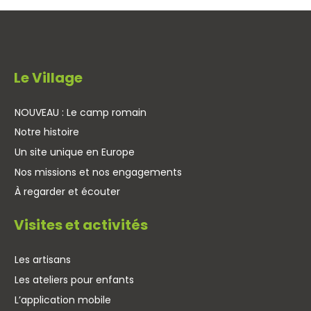
Le Village
NOUVEAU : Le camp romain
Notre histoire
Un site unique en Europe
Nos missions et nos engagements
À regarder et écouter
Visites et activités
Les artisans
Les ateliers pour enfants
L’application mobile