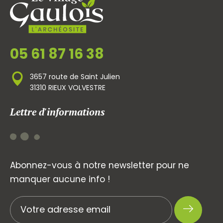
05 61 87 16 38
3657 route de Saint Julien
31310 RIEUX VOLVESTRE
Lettre d'informations
Abonnez-vous à notre newsletter pour ne
manquer aucune info !