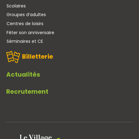
Scolaires
Groupes d’adultes
Centres de loisirs
Fêter son anniversaire
Séminaires et CE
Billetterie
Actualités
Recrutement