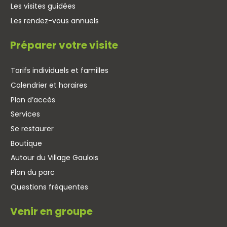
Les visites guidées
Les rendez-vous annuels
Préparer votre visite
Tarifs individuels et familles
Calendrier et horaires
Plan d’accès
Services
Se restaurer
Boutique
Autour du Village Gaulois
Plan du parc
Questions fréquentes
Venir en groupe