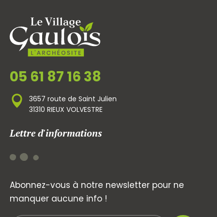
05 61 87 16 38
3657 route de Saint Julien
31310 RIEUX VOLVESTRE
Lettre d'informations
Abonnez-vous à notre newsletter pour ne
manquer aucune info !