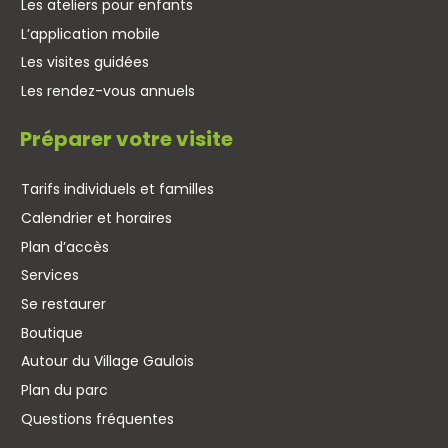
Les ateliers pour enfants
L’application mobile
Les visites guidées
Les rendez-vous annuels
Préparer votre visite
Tarifs individuels et familles
Calendrier et horaires
Plan d’accès
Services
Se restaurer
Boutique
Autour du Village Gaulois
Plan du parc
Questions fréquentes