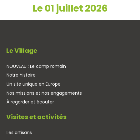
Le 01 juillet 2026
Le Village
NOUVEAU : Le camp romain
Notre histoire
Un site unique en Europe
Nos missions et nos engagements
À regarder et écouter
Visites et activités
Les artisans