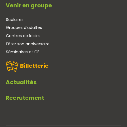
Venir en groupe
Scolaires
Groupes d’adultes
Centres de loisirs
Fêter son anniversaire
Séminaires et CE
Billetterie
Actualités
Recrutement