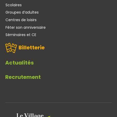
Scolaires
Groupes d’adultes
Centres de loisirs
Fêter son anniversaire
Séminaires et CE
Billetterie
Actualités
Recrutement