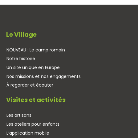
Le Village
NOUVEAU : Le camp romain
Notre histoire
Un site unique en Europe
Nos missions et nos engagements
À regarder et écouter
Visites et activités
Les artisans
Les ateliers pour enfants
L’application mobile