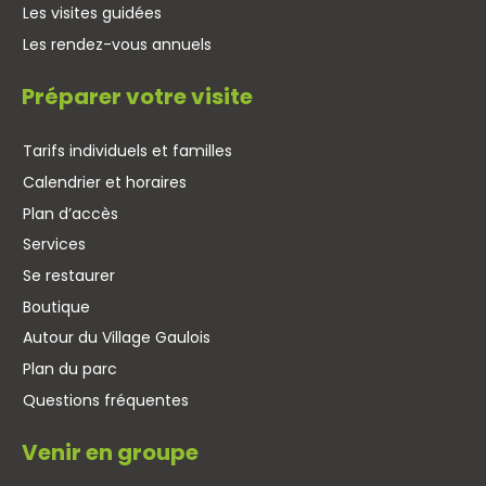
Les visites guidées
Les rendez-vous annuels
Préparer votre visite
Tarifs individuels et familles
Calendrier et horaires
Plan d’accès
Services
Se restaurer
Boutique
Autour du Village Gaulois
Plan du parc
Questions fréquentes
Venir en groupe