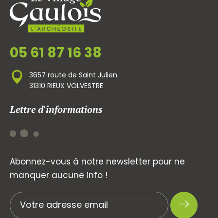
05 61 87 16 38
3657 route de Saint Julien
31310 RIEUX VOLVESTRE
Lettre d'informations
Abonnez-vous à notre newsletter pour ne
manquer aucune info !